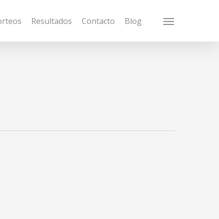
orteos
Resultados
Contacto
Blog
Menu