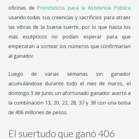
oficinas de
Pronósticos para la Asistencia Pública
usando todas sus creencias y sacrificios para atraer
las vibras de la buena suerte, por lo que hasta los
más escépticos no podían esperar para que
empezaran a sortear los números que confirmarían
al ganador.
Luego de varias semanas sin ganador
acumulándose durante todo el mes de marzo, el
domingo 3 de junio un afortunado ganador acertó a
la combinación 13, 20, 22, 28, 37 y 38 con una bolsa
de 406 millones de pesos.
El suertudo que ganó 406