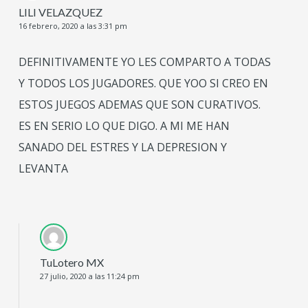
LILI VELAZQUEZ
16 febrero, 2020 a las 3:31 pm
DEFINITIVAMENTE YO LES COMPARTO A TODAS
Y TODOS LOS JUGADORES. QUE YOO SI CREO EN
ESTOS JUEGOS ADEMAS QUE SON CURATIVOS.
ES EN SERIO LO QUE DIGO. A MI ME HAN
SANADO DEL ESTRES Y LA DEPRESION Y
LEVANTA
TuLotero MX
27 julio, 2020 a las 11:24 pm