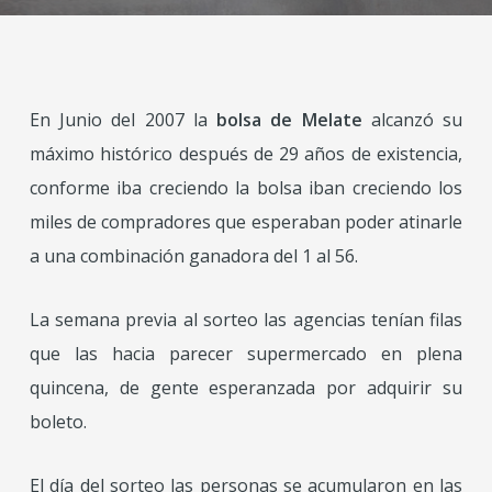
En Junio del 2007 la
bolsa de Melate
alcanzó su
máximo histórico después de 29 años de existencia,
conforme iba creciendo la bolsa iban creciendo los
miles de compradores que esperaban poder atinarle
a una combinación ganadora del 1 al 56.
La semana previa al sorteo las agencias tenían filas
que las hacia parecer supermercado en plena
quincena, de gente esperanzada por adquirir su
boleto.
El día del sorteo las personas se acumularon en las