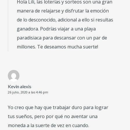
Hola Lili, las loterías y sorteos son una gran
manera de relajarse y disfrutar la emoción
de lo desconocido, adicional a ello si resultas
ganadora. Podrías viajar a una playa
paradisiaca para descansar con un par de
millones. Te deseamos mucha suerte!
Kevin alexis
26 julio, 2020 a las 4:46 pm
Yo creo que hay que trabajar duro para lograr
tus sueños, pero por qué no aventar una
moneda a la suerte de vez en cuando.