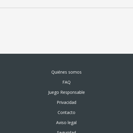
Quiénes somos
FAQ
Juego Responsable
Privacidad
Contacto
Aviso legal
Seguridad