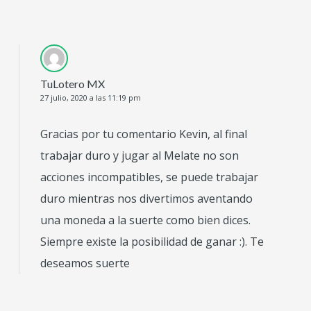
TuLotero MX
27 julio, 2020 a las 11:19 pm
Gracias por tu comentario Kevin, al final
trabajar duro y jugar al Melate no son
acciones incompatibles, se puede trabajar
duro mientras nos divertimos aventando
una moneda a la suerte como bien dices.
Siempre existe la posibilidad de ganar :). Te
deseamos suerte