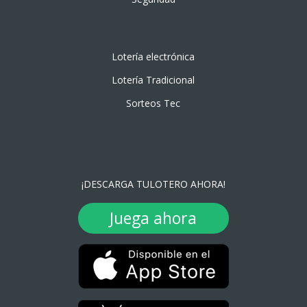
Lotería electrónica
Lotería Tradicional
Sorteos Tec
¡DESCARGA TULOTERO AHORA!
Juega ahora