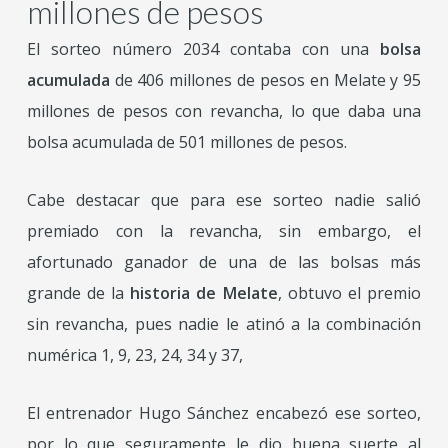
millones de pesos
El sorteo número 2034 contaba con una
bolsa
acumulada
de 406 millones de pesos en Melate y 95
millones de pesos con revancha, lo que daba una
bolsa acumulada de 501 millones de pesos.
Cabe destacar que para ese sorteo nadie salió
premiado con la revancha, sin embargo, el
afortunado ganador de una de las bolsas más
grande de la
historia de Melate
, obtuvo el premio
sin revancha, pues nadie le atinó a la combinación
numérica 1, 9, 23, 24, 34 y 37,
El entrenador Hugo Sánchez encabezó ese sorteo,
por lo que seguramente le dio buena suerte al