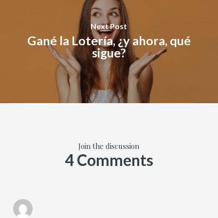
Next Post
Gané la Lotería, ¿y ahora, qué
sigue?
Join the discussion
4 Comments