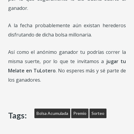
ganador.
A la fecha probablemente aún existan herederos
disfrutando de dicha bolsa millonaria.
Así como el anónimo ganador tu podrías correr la
misma suerte, por lo que te invitamos a
jugar tu
Melate en TuLotero
. No esperes más y sé parte de
los ganadores.
Tags:
Bolsa Acumulada
Premio
Sorteo