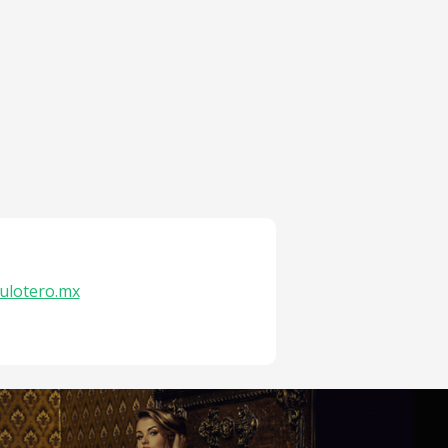
ulotero.mx