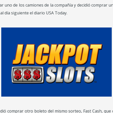
nar uno de los camiones de la compañía y decidió comprar u
l día siguiente el diario USA Today.
dió comprar otro boleto del mismo sorteo, Fast Cash, que