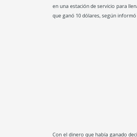
en una estación de servicio para lle
que ganó 10 dólares, según informó a
Con el dinero que había ganado deci