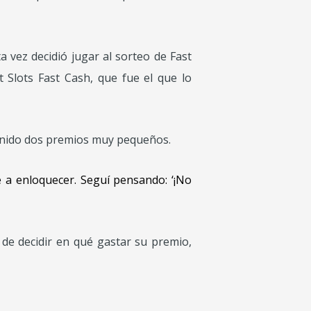
 vez decidió jugar al sorteo de Fast
 Slots Fast Cash, que fue el que lo
tenido dos premios muy pequeños.
a enloquecer. Seguí pensando: ‘¡No
de decidir en qué gastar su premio,