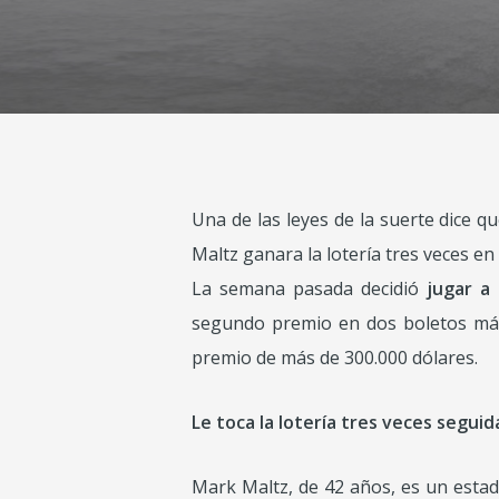
Una de las leyes de la suerte dice q
Maltz ganara la lotería tres veces en 
La semana pasada decidió
jugar a l
segundo premio en dos boletos más
premio de más de 300.000 dólares.
Le toca la lotería tres veces seguid
Mark Maltz, de 42 años, es un esta