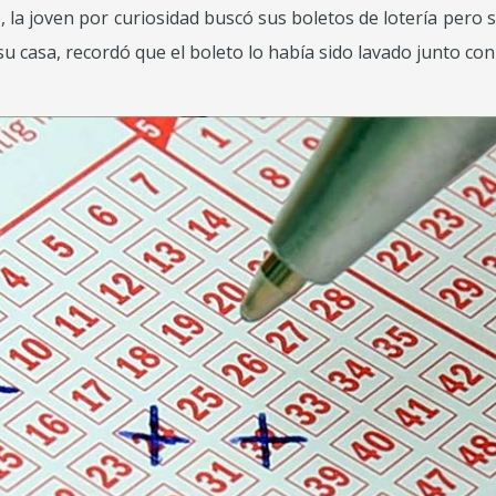
 la joven por curiosidad buscó sus boletos de lotería pero s
u casa, recordó que el boleto lo había sido lavado junto con