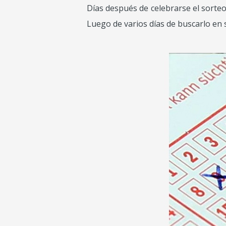
Días después de celebrarse el sorteo,
Luego de varios días de buscarlo en s