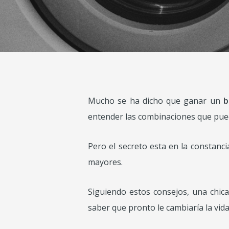
Mucho se ha dicho que ganar un
b
entender las combinaciones que pue
Pero el secreto esta en la constanc
mayores.
Siguiendo estos consejos, una chic
saber que pronto le cambiaría la vida