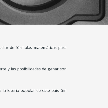
tudiar de fórmulas matemáticas para
rte y las posibilidades de ganar son
 la lotería popular de este país. Sin