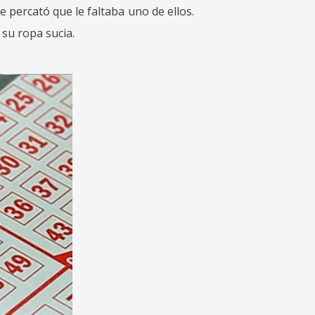
e percató que le faltaba uno de ellos.
 su ropa sucia.