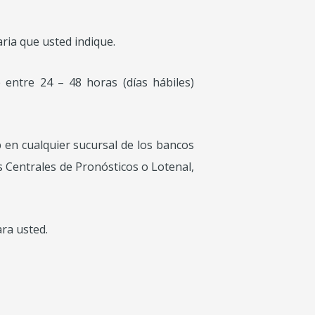
ria que usted indique.
entre 24 – 48 horas (días hábiles)
 en cualquier sucursal de los bancos
 Centrales de Pronósticos o Lotenal,
ra usted.