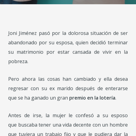
Joni Jiménez pasó por la dolorosa situación de ser
abandonado por su esposa, quien decidió terminar
su matrimonio por estar cansada de vivir en la
pobreza.
Pero ahora las cosas han cambiado y ella desea
regresar con su ex marido después de enterarse
que se ha ganado un gran
premio en la lotería
.
Antes de irse, la mujer le confesó a su esposo
que buscaba tener una vida decente con un hombre
que tuviera un trabajo fijo y que le pudiera dar la