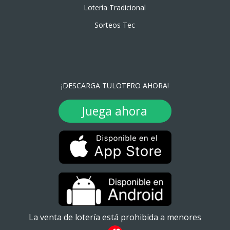
Lotería Tradicional
Sorteos Tec
¡DESCARGA TULOTERO AHORA!
Juega ahora
La venta de lotería está prohibida a menores