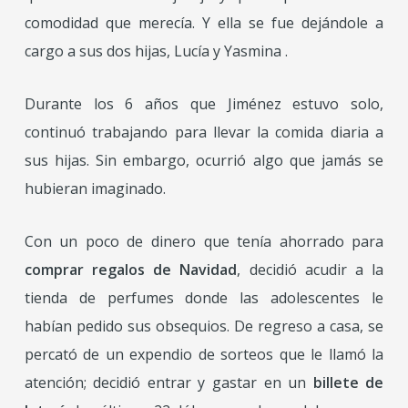
comodidad que merecía. Y ella se fue dejándole a
cargo a sus dos hijas, Lucía y Yasmina .
Durante los 6 años que Jiménez estuvo solo,
continuó trabajando para llevar la comida diaria a
sus hijas. Sin embargo, ocurrió algo que jamás se
hubieran imaginado.
Con un poco de dinero que tenía ahorrado para
comprar regalos de Navidad
, decidió acudir a la
tienda de perfumes donde las adolescentes le
habían pedido sus obsequios. De regreso a casa, se
percató de un expendio de sorteos que le llamó la
atención; decidió entrar y gastar en un
billete de