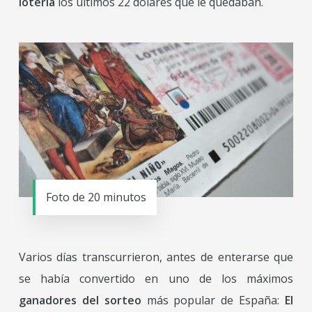
lotería
los últimos 22 dólares que le quedaban.
Foto de 20 minutos
Varios días transcurrieron, antes de enterarse que
se había convertido en uno de los máximos
ganadores del sorteo
más popular de España:
El