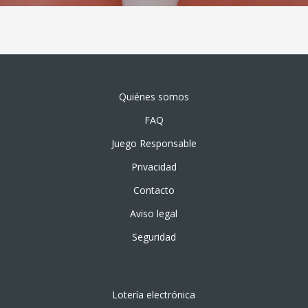
Quiénes somos
FAQ
Juego Responsable
Privacidad
Contacto
Aviso legal
Seguridad
Lotería electrónica