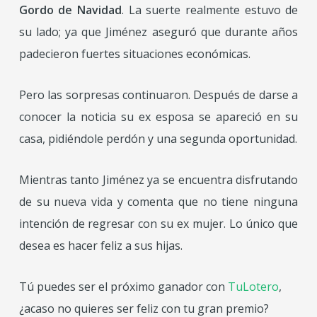
Gordo de Navidad
. La suerte realmente estuvo de
su lado; ya que Jiménez aseguró que durante años
padecieron fuertes situaciones económicas.
Pero las sorpresas continuaron. Después de darse a
conocer la noticia su ex esposa se apareció en su
casa, pidiéndole perdón y una segunda oportunidad.
Mientras tanto Jiménez ya se encuentra disfrutando
de su nueva vida y comenta que no tiene ninguna
intención de regresar con su ex mujer. Lo único que
desea es hacer feliz a sus hijas.
Tú puedes ser el próximo ganador con
TuLotero
,
¿acaso no quieres ser feliz con tu gran premio?