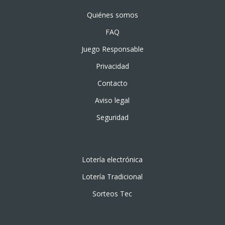
Quiénes somos
FAQ
Juego Responsable
Privacidad
Contacto
Aviso legal
Seguridad
Lotería electrónica
Lotería Tradicional
Sorteos Tec