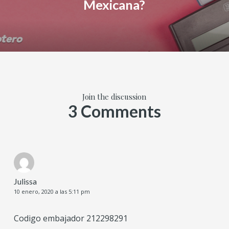
Mexicana?
Join the discussion
3 Comments
Julissa
10 enero, 2020 a las 5:11 pm
Codigo embajador 212298291