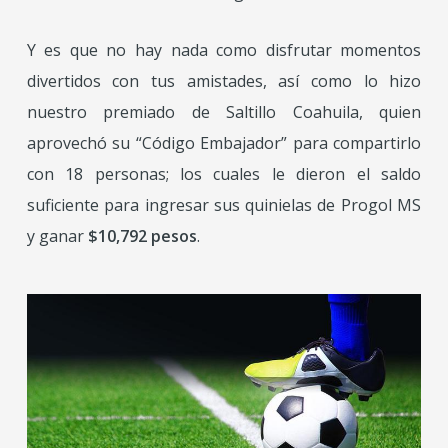
Y es que no hay nada como disfrutar momentos
divertidos con tus amistades, así como lo hizo
nuestro premiado de Saltillo Coahuila, quien
aprovechó su “Código Embajador” para compartirlo
con 18 personas; los cuales le dieron el saldo
suficiente para ingresar sus quinielas de Progol MS
y ganar
$10,792 pesos
.