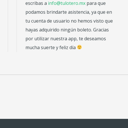
escribas a
info@tulotero.mx
para que
podamos brindarte asistencia, ya que en
tu cuenta de usuario no hemos visto que
hayas adquirido ningún boleto. Gracias
por utilizar nuestra app, te deseamos
mucha suerte y feliz día