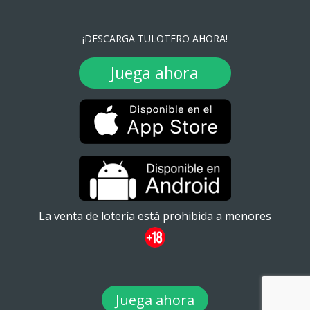
¡DESCARGA TULOTERO AHORA!
Juega ahora
La venta de lotería está prohibida a menores
Juega ahora