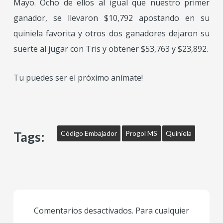
Mayo. Ocho de ellos al igual que nuestro primer
ganador, se llevaron $10,792 apostando en su
quiniela favorita y otros dos ganadores dejaron su
suerte al jugar con Tris y obtener $53,763 y $23,892.
Tu puedes ser el próximo anímate!
Tags:
Código Embajador
Progol MS
Quiniela
Comentarios desactivados. Para cualquier