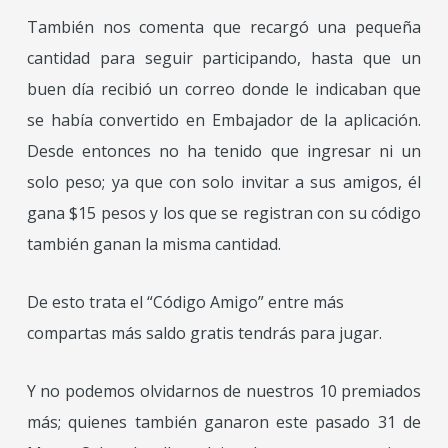
También nos comenta que recargó una pequeña
cantidad para seguir participando, hasta que un
buen día recibió un correo donde le indicaban que
se había convertido en Embajador de la aplicación.
Desde entonces no ha tenido que ingresar ni un
solo peso; ya que con solo invitar a sus amigos, él
gana $15 pesos y los que se registran con su código
también ganan la misma cantidad.
De esto trata el “Código Amigo” entre más
compartas más saldo gratis tendrás para jugar.
Y no podemos olvidarnos de nuestros 10 premiados
más; quienes también ganaron este pasado 31 de