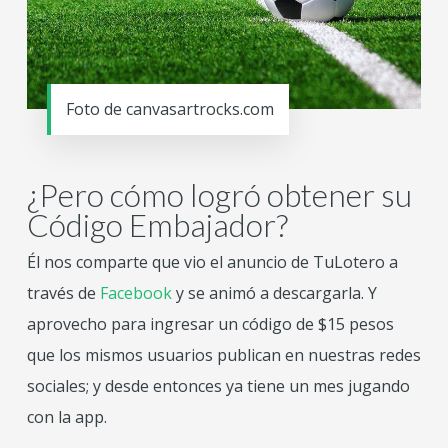
Foto de canvasartrocks.com
¿Pero cómo logró obtener su
Código Embajador?
Él nos comparte que vio el anuncio de TuLotero a
través de
Facebook
y se animó a descargarla. Y
aprovecho para ingresar un código de $15 pesos
que los mismos usuarios publican en nuestras redes
sociales; y desde entonces ya tiene un mes jugando
con la app.