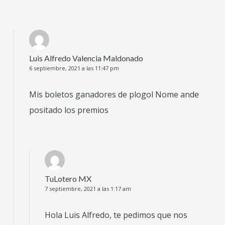
Luis Alfredo Valencia Maldonado
6 septiembre, 2021 a las 11:47 pm
Mis boletos ganadores de plogol Nome ande
positado los premios
TuLotero MX
7 septiembre, 2021 a las 1:17 am
Hola Luis Alfredo, te pedimos que nos