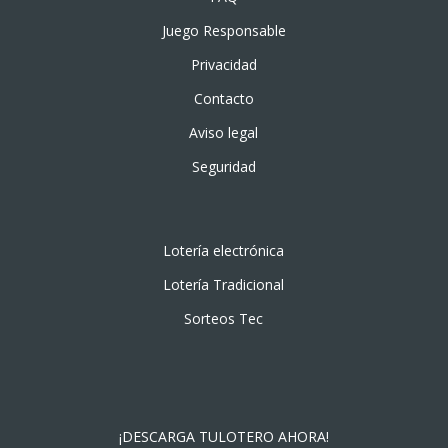
Juego Responsable
Privacidad
Contacto
Aviso legal
Seguridad
Lotería electrónica
Lotería Tradicional
Sorteos Tec
¡DESCARGA TULOTERO AHORA!