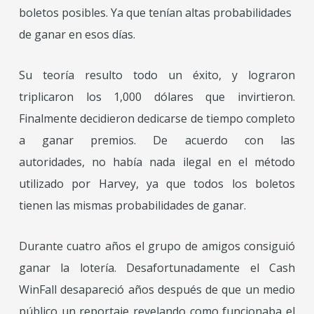
boletos posibles. Ya que tenían altas probabilidades
de ganar en esos días.
Su teoría resulto todo un éxito, y lograron
triplicaron los 1,000 dólares que invirtieron.
Finalmente decidieron dedicarse de tiempo completo
a ganar premios. De acuerdo con las
autoridades, no había nada ilegal en el método
utilizado por Harvey, ya que todos los boletos
tienen las mismas probabilidades de ganar.
Durante cuatro años el grupo de amigos consiguió
ganar la lotería. Desafortunadamente el Cash
WinFall desapareció años después de que un medio
público un reportaje revelando como funcionaba el