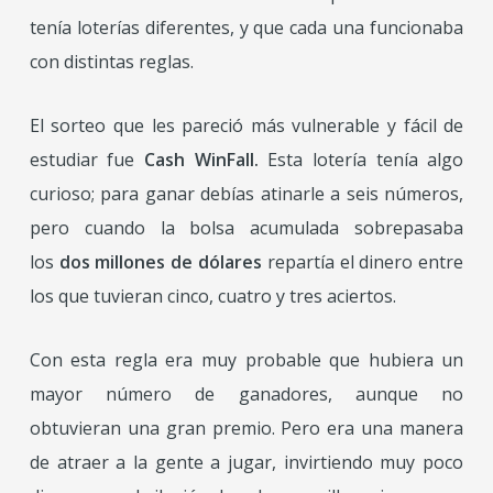
tenía loterías diferentes, y que cada una funcionaba
con distintas reglas.
El sorteo que les pareció más vulnerable y fácil de
estudiar fue
Cash WinFall.
Esta lotería tenía algo
curioso; para ganar debías atinarle a seis números,
pero cuando la bolsa acumulada sobrepasaba
los
dos millones de dólares
repartía el dinero entre
los que tuvieran cinco, cuatro y tres aciertos.
Con esta regla era muy probable que hubiera un
mayor número de ganadores, aunque no
obtuvieran una gran premio. Pero era una manera
de atraer a la gente a jugar, invirtiendo muy poco