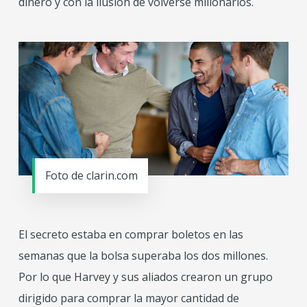
dinero y con la ilusión de volverse millonarios.
Foto de clarin.com
El secreto estaba en comprar boletos en las
semanas que la bolsa superaba los dos millones.
Por lo que Harvey y sus aliados crearon un grupo
dirigido para comprar la mayor cantidad de