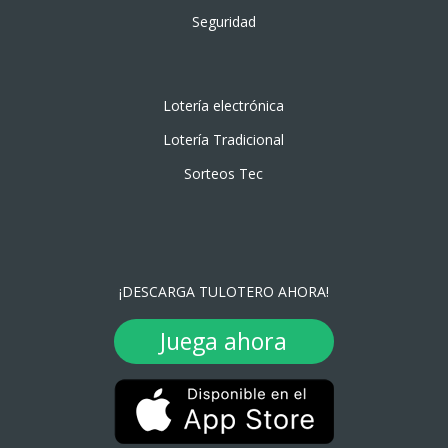
Seguridad
Lotería electrónica
Lotería Tradicional
Sorteos Tec
¡DESCARGA TULOTERO AHORA!
Juega ahora