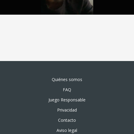
Quiénes somos
FAQ
Juego Responsable
Privacidad
Contacto
Aviso legal