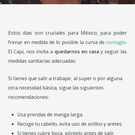
Estos días son cruciales para México; para poder
frenar en medida de lo posible la curva de
contagio
.
El Capi, nos invita a
quedarnos en casa
y seguir las
medidas sanitarias adecuadas.
Si tienes que salir a trabajar, al super o por alguna
otra necesidad básica, sigue las siguientes
recomendaciones:
Usa prendas de manga larga.
Recoge tu cabello, evita uso de anillos y aretes.
Si tienes cubre boca, póntelo antes de salir.