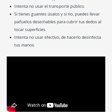
Intenta no usar el transporte público.
Si tienes guantes úsalos y si no, puedes llevar
pañuelos desechables para cubrir tus dedos al
tocar superficies.
Intenta no usar efectivo, de hacerlo desinfecta
tus manos.