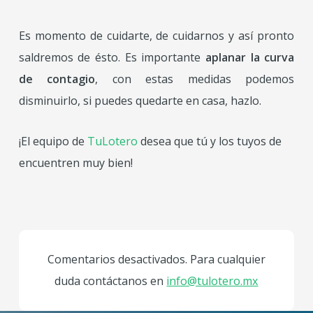
Es momento de cuidarte, de cuidarnos y así pronto
saldremos de ésto. Es importante
aplanar la curva
de contagio
, con estas medidas podemos
disminuirlo, si puedes quedarte en casa, hazlo.
¡El equipo de
TuLotero
desea que tú y los tuyos de
encuentren muy bien!
Comentarios desactivados. Para cualquier
duda contáctanos en
info@tulotero.mx