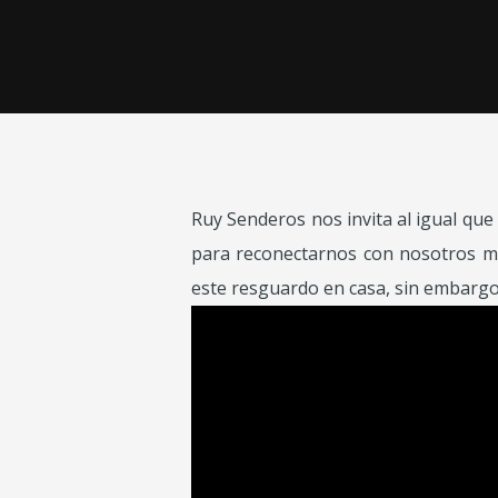
Ruy Senderos nos invita al igual q
para reconectarnos con nosotros m
este resguardo en casa, sin embargo