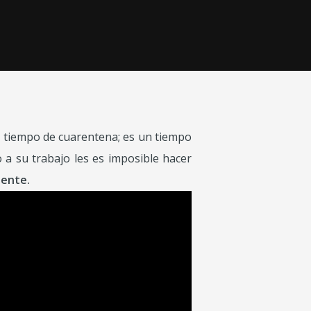
 tiempo de cuarentena; es un tiempo
 su trabajo les es imposible hacer
iente.