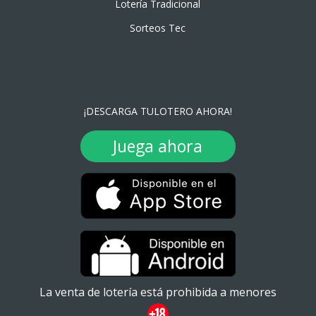
Lotería Tradicional
Sorteos Tec
¡DESCARGA TULOTERO AHORA!
Juega ahora
La venta de lotería está prohibida a menores