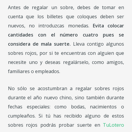
Antes de regalar un sobre, debes de tomar en
cuenta que los billetes que coloques deben ser
nuevos, no introduzcas monedas.
Evita colocar
cantidades con el número cuatro pues se
considera de mala suerte.
Lleva contigo algunos
sobres rojos, por si te encuentras con alguien que
necesite uno y deseas regalárselo, como amigos,
familiares o empleados.
No sólo se acostumbran a regalar sobres rojos
durante el año nuevo chino, sino también durante
fechas especiales: como bodas, nacimientos o
cumpleaños. Si tú has recibido alguno de estos
sobres rojos podrás probar suerte en
TuLotero