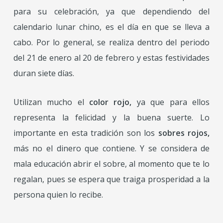
para su celebración, ya que dependiendo del
calendario lunar chino, es el día en que se lleva a
cabo. Por lo general, se realiza dentro del periodo
del 21 de enero al 20 de febrero y estas festividades
duran siete días.
Utilizan mucho el
color rojo,
ya que para ellos
representa la felicidad y la buena suerte. Lo
importante en esta tradición son los
sobres rojos,
más no el dinero que contiene. Y se considera de
mala educación abrir el sobre, al momento que te lo
regalan, pues se espera que traiga prosperidad a la
persona quien lo recibe.