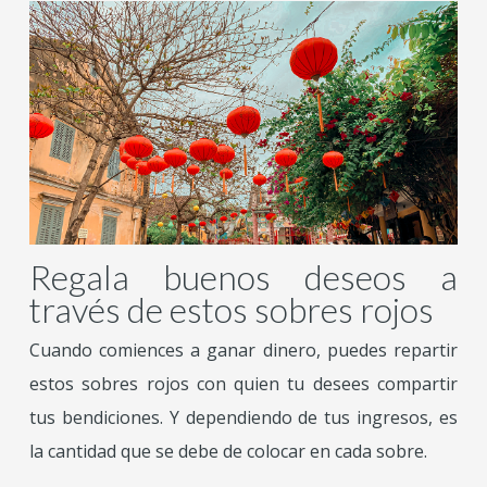
Regala buenos deseos a
través de estos sobres rojos
Cuando comiences a ganar dinero, puedes repartir
estos sobres rojos con quien tu desees compartir
tus bendiciones. Y dependiendo de tus ingresos, es
la cantidad que se debe de colocar en cada sobre.