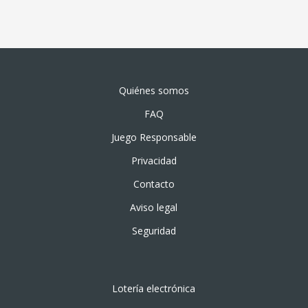
Quiénes somos
FAQ
Juego Responsable
Privacidad
Contacto
Aviso legal
Seguridad
Lotería electrónica