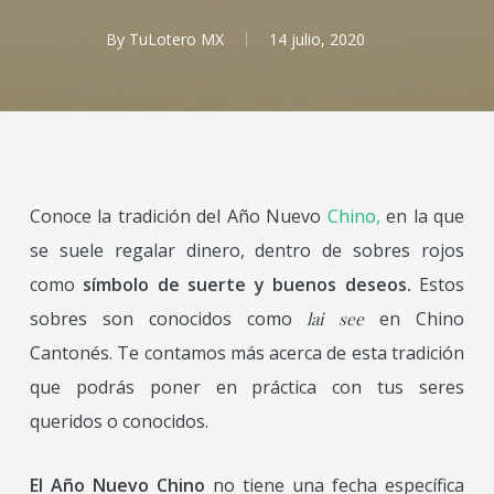
By
TuLotero MX
14 julio, 2020
Conoce la tradición del Año Nuevo
Chino,
en la que
se suele regalar dinero, dentro de sobres rojos
como
símbolo de suerte y buenos deseos.
Estos
sobres son conocidos como
en Chino
lai see
Cantonés. Te contamos más acerca de esta tradición
que podrás poner en práctica con tus seres
queridos o conocidos.
El Año Nuevo Chino
no tiene una fecha específica