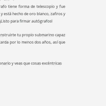
grafo tiene forma de telescopio y fue
y está hecho de oro blanco, zafiros y
¡Listo para firmar autógrafos!
nstruirte tu propio submarino capaz
 tarda por lo menos dos años, así que
nario y veas que cosas excéntricas