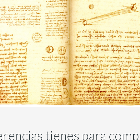
rencias tienes para comp