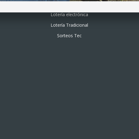
Lotería electrónica
Lotería Tradicional
Sorteos Tec