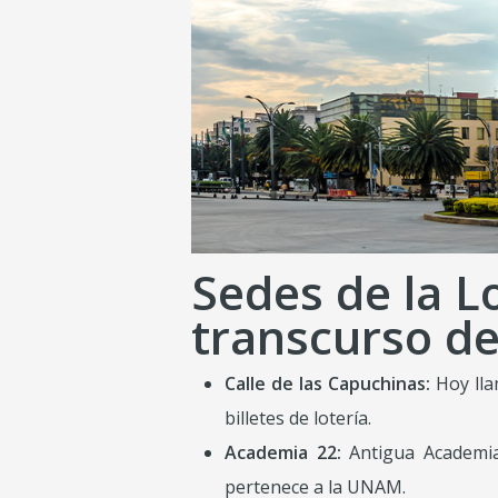
Sedes de la L
transcurso de
Calle de las Capuchinas:
Hoy lla
billetes de lotería.
Academia 22:
Antigua Academia 
pertenece a la UNAM.