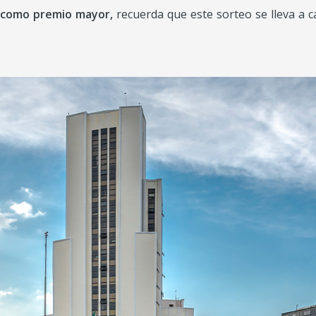
s como premio mayor,
recuerda que este sorteo se lleva a c