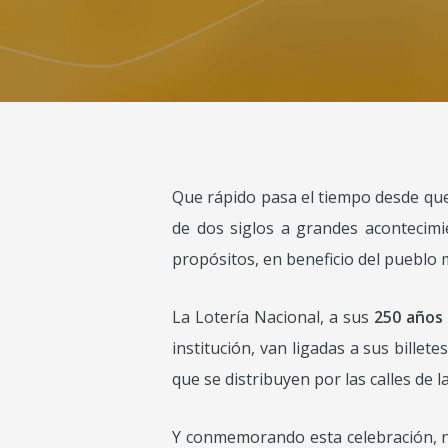
Que rápido pasa el tiempo desde qu
de dos siglos a grandes acontecimie
propósitos, en beneficio del pueblo 
La Lotería Nacional, a sus
250 años
institución, van ligadas a sus bille
que se distribuyen por las calles de 
Y conmemorando esta celebración, no