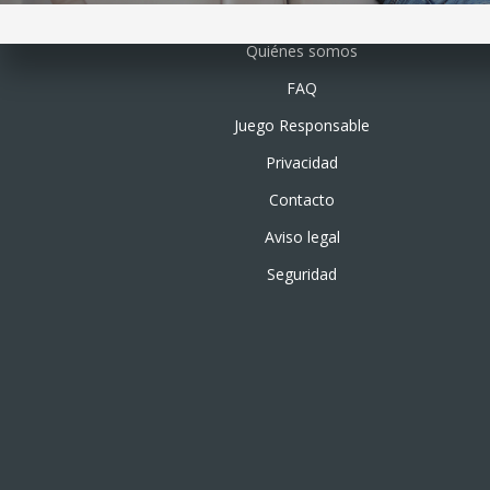
Quiénes somos
FAQ
Juego Responsable
Privacidad
Contacto
Aviso legal
Seguridad