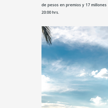
de pesos en premios y 17 millone
20:00 hrs.