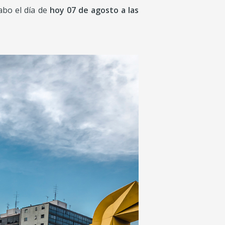
abo el día de
hoy 07 de agosto a las