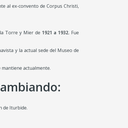
te al ex-convento de Corpus Christi,
 la Torre y Mier de
1921 a 1932.
Fue
avista y la actual sede del Museo de
se mantiene actualmente.
 cambiando:
 de Iturbide.