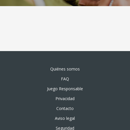
Quiénes somos
FAQ
Juego Responsable
Privacidad
Contacto
Aviso legal
Seguridad