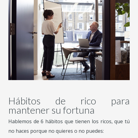
Hábitos de rico para
mantener su fortuna
Hablemos de 6 hábitos que tienen los ricos, que tú
no haces porque no quieres o no puedes: