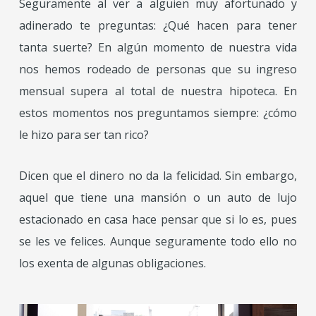
Seguramente al ver a alguien muy afortunado y
adinerado te preguntas: ¿Qué hacen para tener
tanta suerte? En algún momento de nuestra vida
nos hemos rodeado de personas que su ingreso
mensual supera al total de nuestra hipoteca. En
estos momentos nos preguntamos siempre: ¿cómo
le hizo para ser tan rico?
Dicen que el dinero no da la felicidad. Sin embargo,
aquel que tiene una mansión o un auto de lujo
estacionado en casa hace pensar que si lo es, pues
se les ve felices. Aunque seguramente todo ello no
los exenta de algunas obligaciones.