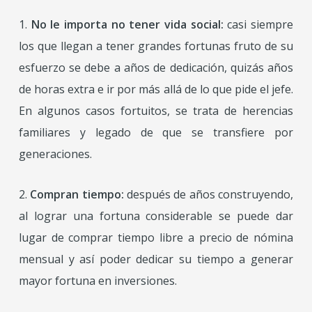
1.
No le importa no tener vida social:
casi siempre
los que llegan a tener grandes fortunas fruto de su
esfuerzo se debe a años de dedicación, quizás años
de horas extra e ir por más allá de lo que pide el jefe.
En algunos casos fortuitos, se trata de herencias
familiares y legado de que se transfiere por
generaciones.
2.
Compran tiempo:
después de años construyendo,
al lograr una fortuna considerable se puede dar
lugar de comprar tiempo libre a precio de nómina
mensual y así poder dedicar su tiempo a generar
mayor fortuna en inversiones.