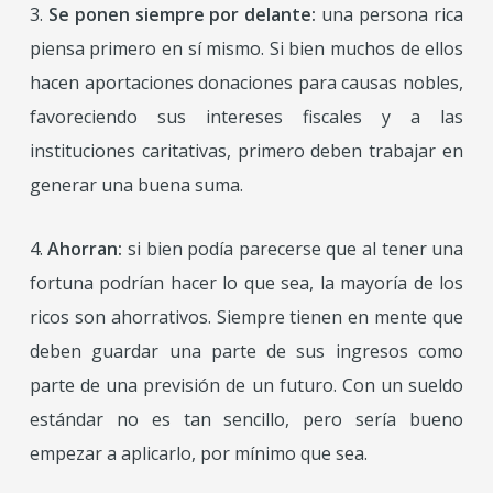
3.
Se ponen siempre por delante:
una persona rica
piensa primero en sí mismo. Si bien muchos de ellos
hacen aportaciones donaciones para causas nobles,
favoreciendo sus intereses fiscales y a las
instituciones caritativas, primero deben trabajar en
generar una buena suma.
4.
Ahorran:
si bien podía parecerse que al tener una
fortuna podrían hacer lo que sea, la mayoría de los
ricos son ahorrativos. Siempre tienen en mente que
deben guardar una parte de sus ingresos como
parte de una previsión de un futuro. Con un sueldo
estándar no es tan sencillo, pero sería bueno
empezar a aplicarlo, por mínimo que sea.