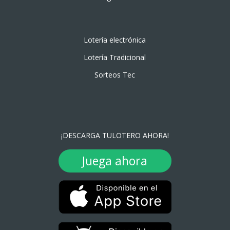
Lotería electrónica
Lotería Tradicional
Sorteos Tec
¡DESCARGA TULOTERO AHORA!
Juega ahora