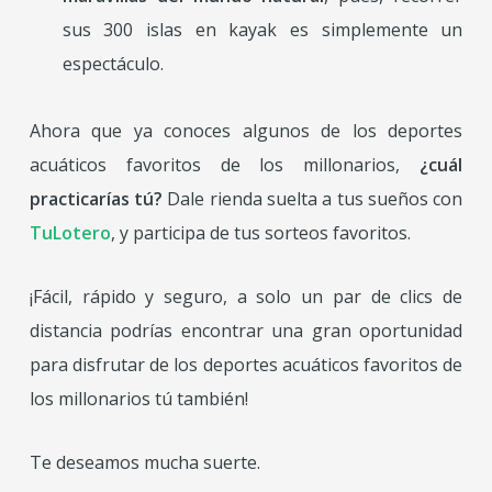
sus 300 islas en kayak es simplemente un
espectáculo.
Ahora que ya conoces algunos de los deportes
acuáticos favoritos de los millonarios,
¿cuál
practicarías tú?
Dale rienda suelta a tus sueños con
TuLotero
, y participa de tus sorteos favoritos.
¡Fácil, rápido y seguro, a solo un par de clics de
distancia podrías encontrar una gran oportunidad
para disfrutar de los deportes acuáticos favoritos de
los millonarios tú también!
Te deseamos mucha suerte.