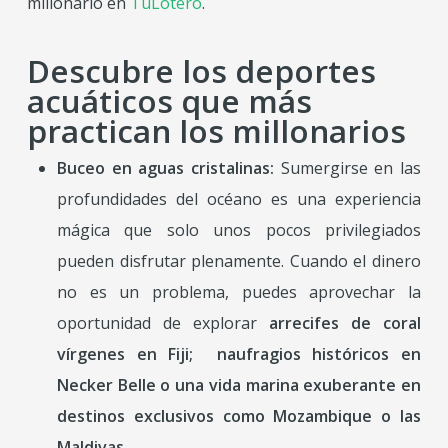
millonario en
TuLotero
.
Descubre los deportes
acuáticos que más
practican los millonarios
Buceo en aguas cristalinas:
Sumergirse en las
profundidades del océano es una experiencia
mágica que solo unos pocos privilegiados
pueden disfrutar plenamente. Cuando el dinero
no es un problema, puedes aprovechar la
oportunidad de explorar
arrecifes de coral
vírgenes en Fiji; naufragios históricos en
Necker Belle o
una vida marina exuberante en
destinos exclusivos como Mozambique o las
Maldivas.