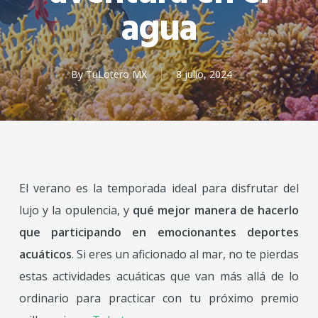
agua
By
TuLotero MX
8 julio, 2024
El verano es la temporada ideal para disfrutar del
lujo y la opulencia, y
qué mejor manera de hacerlo
que participando en emocionantes deportes
acuáticos
. Si eres un aficionado al mar, no te pierdas
estas actividades acuáticas que van más allá de lo
ordinario para practicar con tu próximo premio