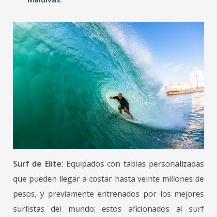
Surf de Elite:
Equipados con tablas personalizadas
que pueden llegar a costar hasta veinte millones de
pesos, y previamente entrenados por los mejores
surfistas del mundo; estos aficionados al surf