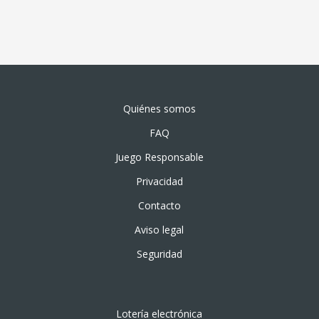
Quiénes somos
FAQ
Juego Responsable
Privacidad
Contacto
Aviso legal
Seguridad
Lotería electrónica