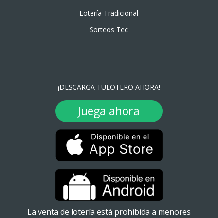
Lotería Tradicional
Sorteos Tec
¡DESCARGA TULOTERO AHORA!
Juega ahora
La venta de lotería está prohibida a menores