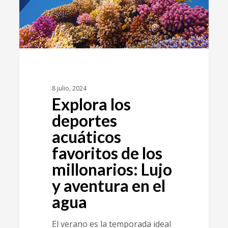
8 julio, 2024
Explora los
deportes
acuáticos
favoritos de los
millonarios: Lujo
y aventura en el
agua
El verano es la temporada ideal