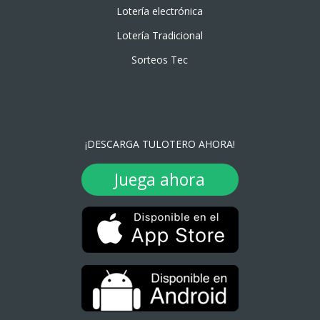
Lotería electrónica
Lotería Tradicional
Sorteos Tec
¡DESCARGA TULOTERO AHORA!
Juega ahora