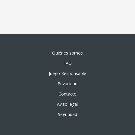
Quiénes somos
FAQ
Juego Responsable
Privacidad
Contacto
Aviso legal
Seguridad