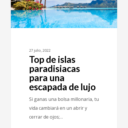
27 julio, 2022
Top de islas
paradisiacas
para una
escapada de lujo
Si ganas una bolsa millonaria, tu
vida cambiará en un abrir y
cerrar de ojos;…