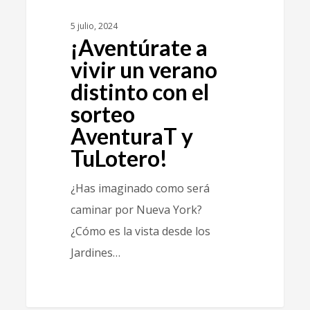
5 julio, 2024
¡Aventúrate a
vivir un verano
distinto con el
sorteo
AventuraT y
TuLotero!
¿Has imaginado como será
caminar por Nueva York?
¿Cómo es la vista desde los
Jardines…