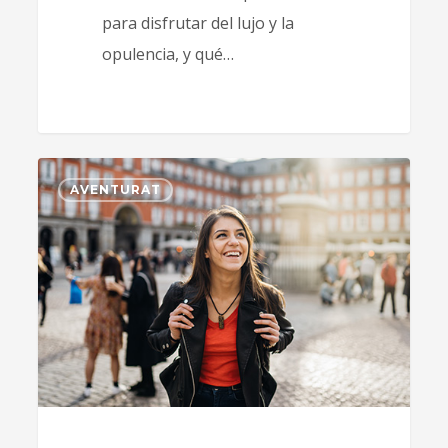
para disfrutar del lujo y la
opulencia, y qué…
0
AVENTURAT