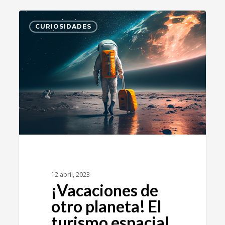
2
CURIOSIDADES
12 abril, 2023
¡Vacaciones de
otro planeta! El
turismo espacial