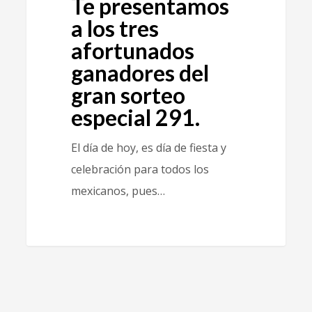
Te presentamos
a los tres
afortunados
ganadores del
gran sorteo
especial 291.
El día de hoy, es día de fiesta y
celebración para todos los
mexicanos, pues…