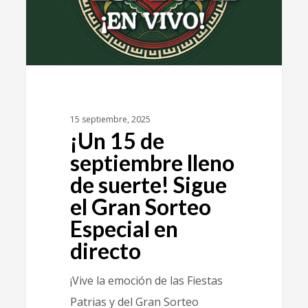
15 septiembre, 2025
¡Un 15 de
septiembre lleno
de suerte! Sigue
el Gran Sorteo
Especial en
directo
¡Vive la emoción de las Fiestas
Patrias y del Gran Sorteo