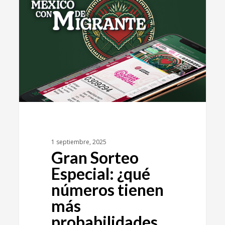
1 septiembre, 2025
Gran Sorteo
Especial: ¿qué
números tienen
más
probabilidades