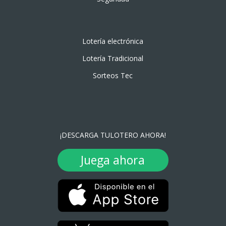
Lotería electrónica
Lotería Tradicional
Sorteos Tec
¡DESCARGA TULOTERO AHORA!
Juega ahora