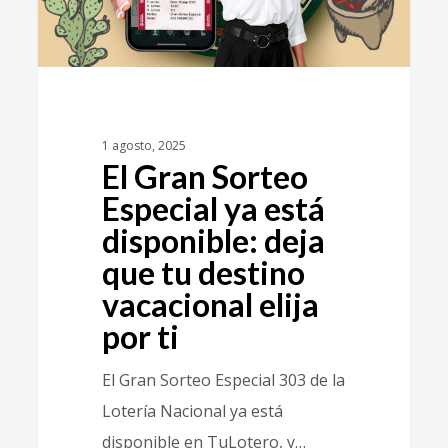
1 agosto, 2025
El Gran Sorteo
Especial ya está
disponible: deja
que tu destino
vacacional elija
por ti
El Gran Sorteo Especial 303 de la
Lotería Nacional ya está
disponible en TuLotero, y…