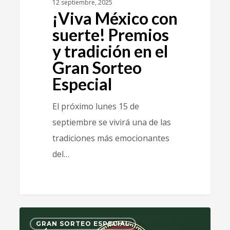
12 septiembre, 2025
¡Viva México con
suerte! Premios
y tradición en el
Gran Sorteo
Especial
El próximo lunes 15 de
septiembre se vivirá una de las
tradiciones más emocionantes
del…
3
GRAN SORTEO ESPECIAL