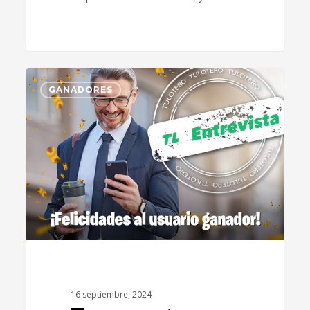
1
GANADORES
16 septiembre, 2024