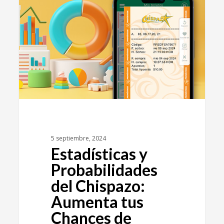
5 septiembre, 2024
Estadísticas y
Probabilidades
del Chispazo:
Aumenta tus
Chances de