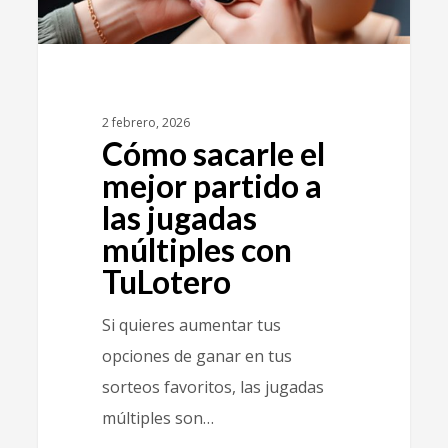
2 febrero, 2026
Cómo sacarle el
mejor partido a
las jugadas
múltiples con
TuLotero
Si quieres aumentar tus
opciones de ganar en tus
sorteos favoritos, las jugadas
múltiples son…