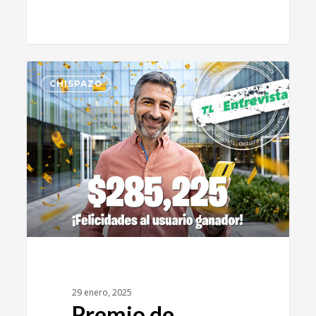
0
CHISPAZO
29 enero, 2025
Premio de