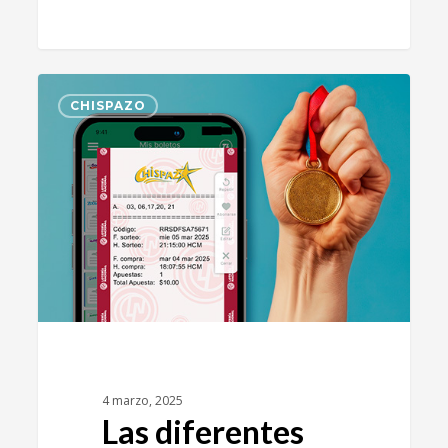
0
CHISPAZO
4 marzo, 2025
Las diferentes