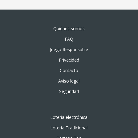
Quiénes somos
FAQ
Juego Responsable
Privacidad
Contacto
Aviso legal
Seguridad
Lotería electrónica
Lotería Tradicional