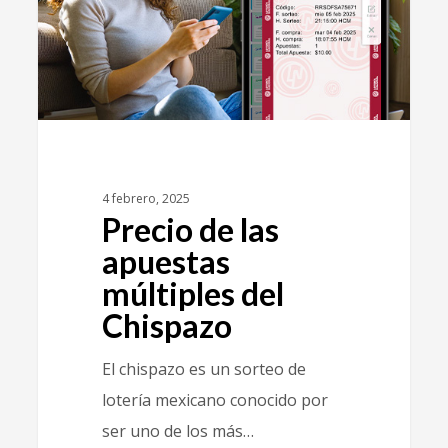
4 febrero, 2025
Precio de las
apuestas
múltiples del
Chispazo
El chispazo es un sorteo de
lotería mexicano conocido por
ser uno de los más…