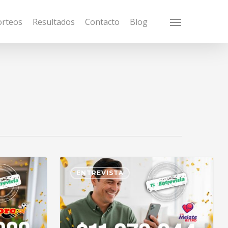
orteos
Resultados
Contacto
Blog
Menu
ENTREVISTA