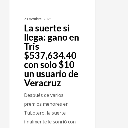
23 octubre, 2025
La suerte si
llega: gano en
Tris
$537,634.40
con solo $10
un usuario de
Veracruz
Después de varios
premios menores en
TuLotero, la suerte
finalmente le sonrió con