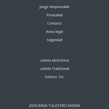
Juego Responsable
Privacidad
Contacto
Aviso legal
Seguridad
Lotería electrónica
Lotería Tradicional
Sorteos Tec
¡DESCARGA TULOTERO AHORA!