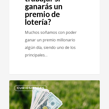
ganarás un
premio de
lotería?
Muchos soñamos con poder
ganar un premio millonario
algún día, siendo uno de los
principales…
2
CURIOSIDADES