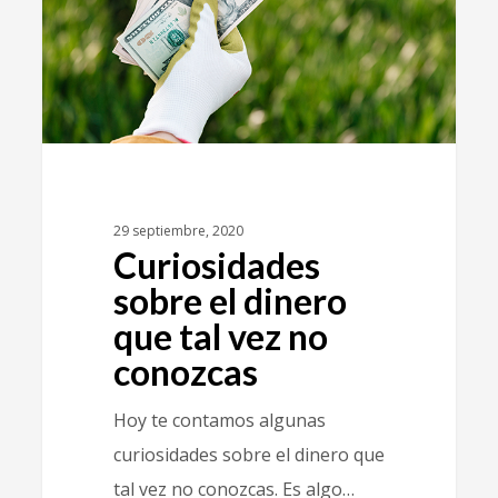
29 septiembre, 2020
Curiosidades
sobre el dinero
que tal vez no
conozcas
Hoy te contamos algunas
curiosidades sobre el dinero que
tal vez no conozcas. Es algo…