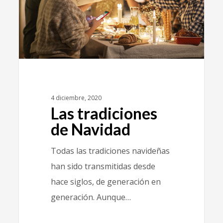
4 diciembre, 2020
Las tradiciones
de Navidad
Todas las tradiciones navideñas
han sido transmitidas desde
hace siglos, de generación en
generación. Aunque…