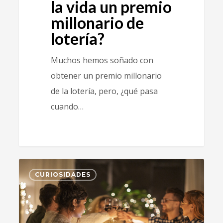
la vida un premio
millonario de
lotería?
Muchos hemos soñado con
obtener un premio millonario
de la lotería, pero, ¿qué pasa
cuando…
0
CURIOSIDADES