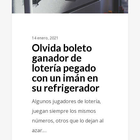
14 enero, 2021
Olvida boleto
ganador de
lotería pegado
con un imán en
su refrigerador
Algunos jugadores de lotería,
juegan siempre los mismos
números, otros que lo dejan al
azar.…