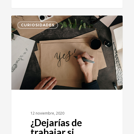
1
CURIOSIDADES
12 noviembre, 2020
¿Dejarías de
trabajar si