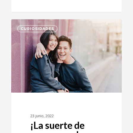
1
CURIOSIDADES
23 junio, 2022
¡La suerte de