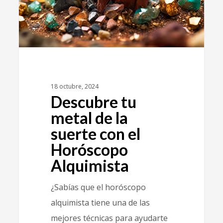
18 octubre, 2024
Descubre tu
metal de la
suerte con el
Horóscopo
Alquimista
¿Sabías que el horóscopo
alquimista tiene una de las
mejores técnicas para ayudarte