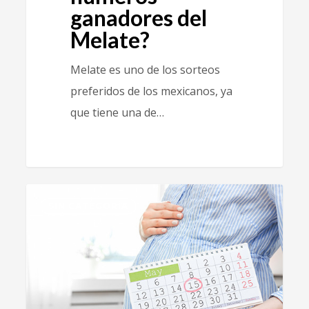
ganadores del
Melate?
Melate es uno de los sorteos
preferidos de los mexicanos, ya
que tiene una de…
0
SIN CATEGORÍA