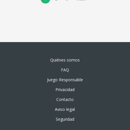
Quiénes somos
FAQ
Juego Responsable
Privacidad
Contacto
Aviso legal
Seguridad