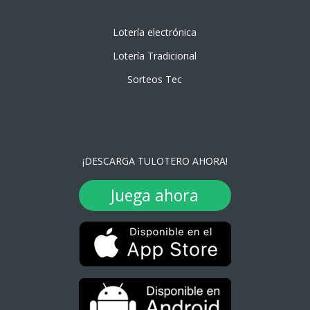
Lotería electrónica
Lotería Tradicional
Sorteos Tec
¡DESCARGA TULOTERO AHORA!
Juega ahora