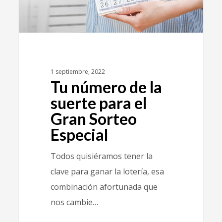
1 septiembre, 2022
Tu número de la
suerte para el
Gran Sorteo
Especial
Todos quisiéramos tener la
clave para ganar la lotería, esa
combinación afortunada que
nos cambie…