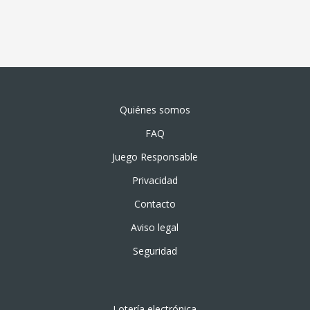
Quiénes somos
FAQ
Juego Responsable
Privacidad
Contacto
Aviso legal
Seguridad
Lotería electrónica