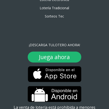
Lotería Tradicional
Sorteos Tec
¡DESCARGA TULOTERO AHORA!
Juega ahora
La venta de lotería está prohibida a menores