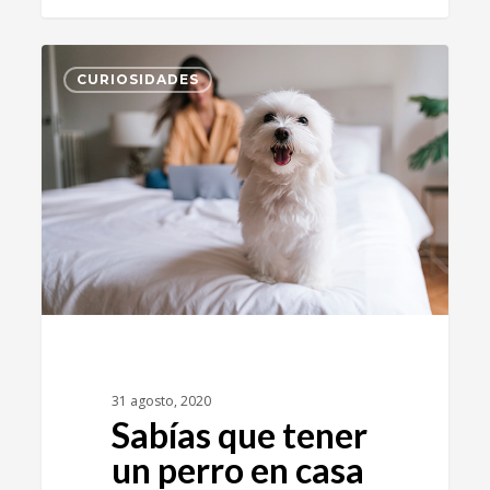
1
CURIOSIDADES
31 agosto, 2020
Sabías que tener
un perro en casa