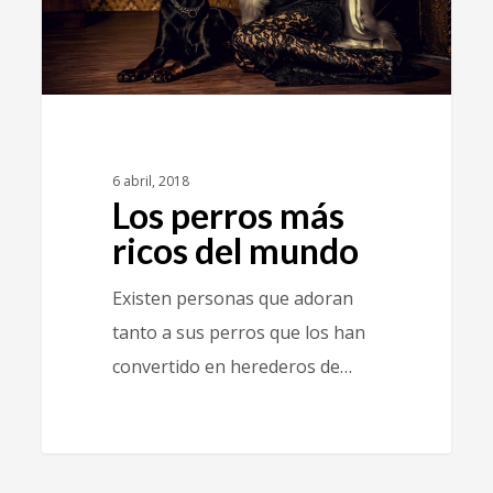
6 abril, 2018
Los perros más
ricos del mundo
Existen personas que adoran
tanto a sus perros que los han
convertido en herederos de…