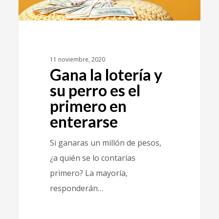
11 noviembre, 2020
Gana la lotería y
su perro es el
primero en
enterarse
Si ganaras un millón de pesos,
¿a quién se lo contarías
primero? La mayoría,
responderán…