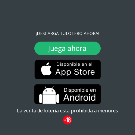
¡DESCARGA TULOTERO AHORA!
Juega ahora
La venta de lotería está prohibida a menores