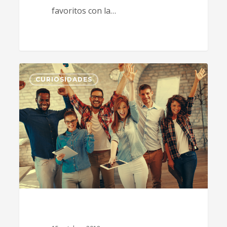
favoritos con la…
3
CURIOSIDADES