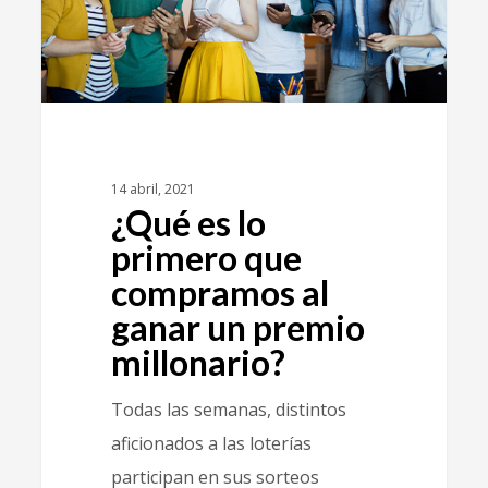
14 abril, 2021
¿Qué es lo
primero que
compramos al
ganar un premio
millonario?
Todas las semanas, distintos
aficionados a las loterías
participan en sus sorteos