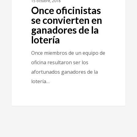
15 octubre, 2018
Once oficinistas
se convierten en
ganadores de la
lotería
Once miembros de un equipo de
oficina resultaron ser los
afortunados ganadores de la
lotería…