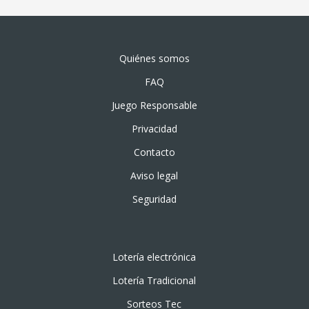
Quiénes somos
FAQ
Juego Responsable
Privacidad
Contacto
Aviso legal
Seguridad
Lotería electrónica
Lotería Tradicional
Sorteos Tec