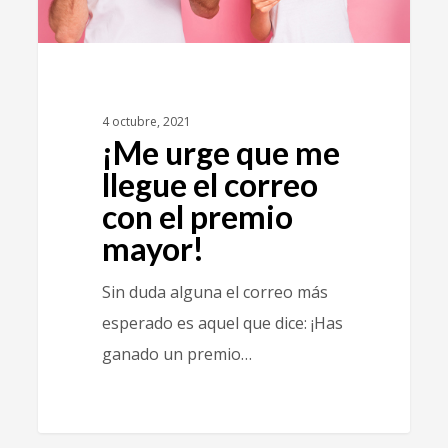
4 octubre, 2021
¡Me urge que me
llegue el correo
con el premio
mayor!
Sin duda alguna el correo más
esperado es aquel que dice: ¡Has
ganado un premio…