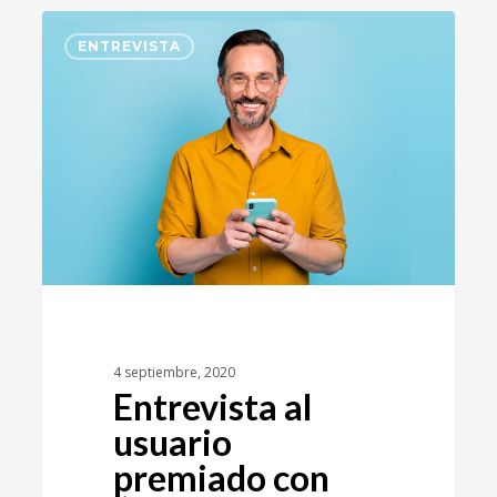
3
ENTREVISTA
4 septiembre, 2020
Entrevista al
usuario
premiado con