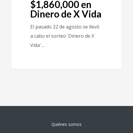
$1,860,000 en
Dinero de X Vida
El pasado 22 de agosto se llevó
a cabo el sorteo 'Dinero de X
Vida'.…
Quiénes somos