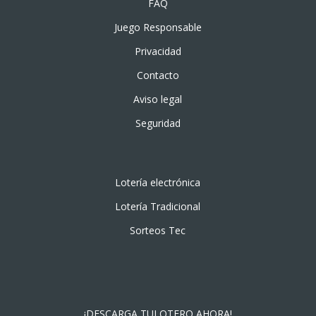
FAQ
Juego Responsable
Privacidad
Contacto
Aviso legal
Seguridad
Lotería electrónica
Lotería Tradicional
Sorteos Tec
¡DESCARGA TULOTERO AHORA!