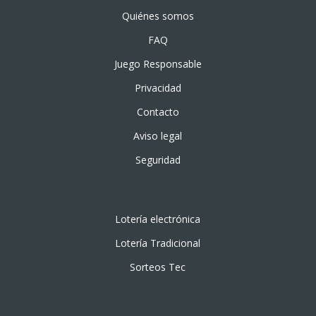
Quiénes somos
FAQ
Juego Responsable
Privacidad
Contacto
Aviso legal
Seguridad
Lotería electrónica
Lotería Tradicional
Sorteos Tec