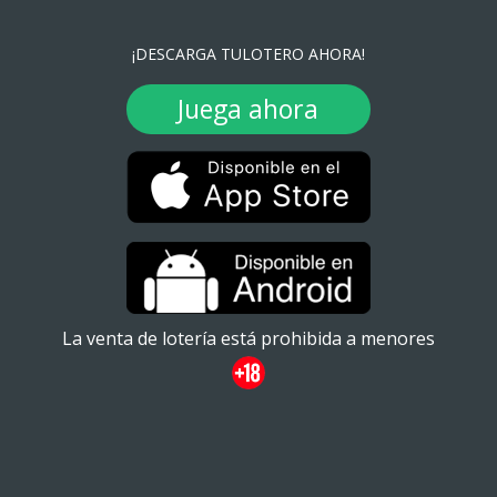
¡DESCARGA TULOTERO AHORA!
Juega ahora
La venta de lotería está prohibida a menores