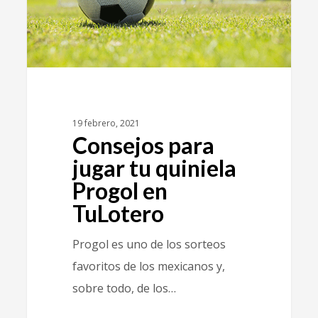
19 febrero, 2021
Consejos para
jugar tu quiniela
Progol en
TuLotero
Progol es uno de los sorteos
favoritos de los mexicanos y,
sobre todo, de los…