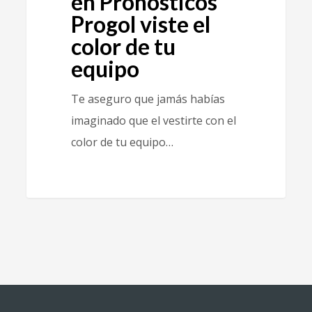
en Pronósticos
Progol viste el
color de tu
equipo
Te aseguro que jamás habías
imaginado que el vestirte con el
color de tu equipo…