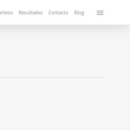
orteos
Resultados
Contacto
Blog
Menu