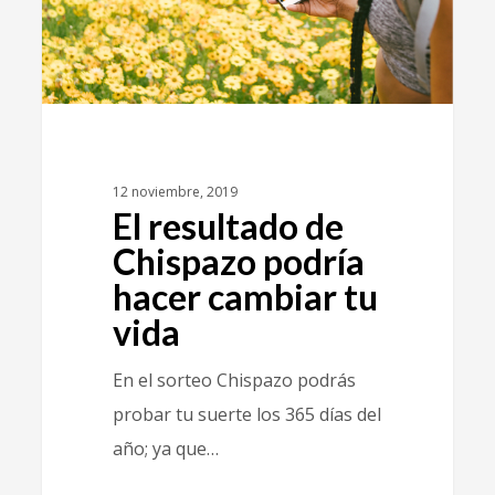
12 noviembre, 2019
El resultado de
Chispazo podría
hacer cambiar tu
vida
En el sorteo Chispazo podrás
probar tu suerte los 365 días del
año; ya que…