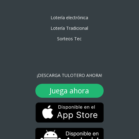
Lotería electrónica
Lotería Tradicional
Sorteos Tec
¡DESCARGA TULOTERO AHORA!
Juega ahora