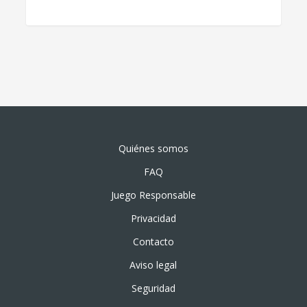
Quiénes somos
FAQ
Juego Responsable
Privacidad
Contacto
Aviso legal
Seguridad