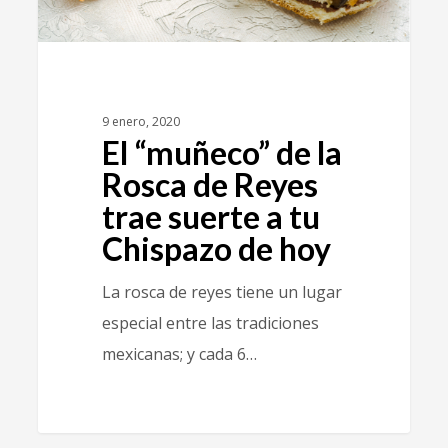
9 enero, 2020
El “muñeco” de la
Rosca de Reyes
trae suerte a tu
Chispazo de hoy
La rosca de reyes tiene un lugar
especial entre las tradiciones
mexicanas; y cada 6…