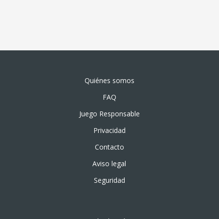
Quiénes somos
FAQ
Juego Responsable
Privacidad
Contacto
Aviso legal
Seguridad