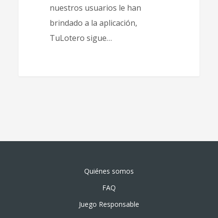
nuestros usuarios le han
brindado a la aplicación,
TuLotero sigue…
Quiénes somos
FAQ
Juego Responsable