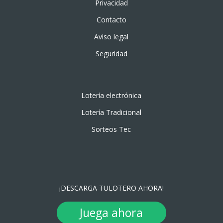
Privacidad
Contacto
Aviso legal
Seguridad
Lotería electrónica
Lotería Tradicional
Sorteos Tec
¡DESCARGA TULOTERO AHORA!
Juega ahora