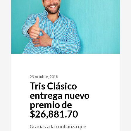
29 octubre, 2018
Tris Clásico
entrega nuevo
premio de
$26,881.70
Gracias a la confianza que