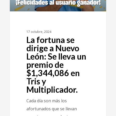
17 octubre, 2024
La fortuna se
dirige a Nuevo
León: Se lleva un
premio de
$1,344,086 en
Tris y
Multiplicador.
Cada día son más los
afortunados que se llevan