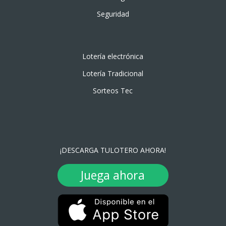
Seguridad
Lotería electrónica
Lotería Tradicional
Sorteos Tec
¡DESCARGA TULOTERO AHORA!
Juega ahora