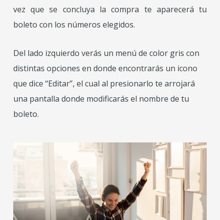
vez que se concluya la compra te aparecerá tu
boleto con los números elegidos.
Del lado izquierdo verás un menú de color gris con
distintas opciones en donde encontrarás un icono
que dice “Editar”, el cual al presionarlo te arrojará
una pantalla donde modificarás el nombre de tu
boleto.