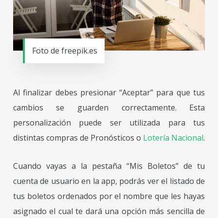
Foto de freepik.es
Al finalizar debes presionar “Aceptar” para que tus
cambios se guarden correctamente. Esta
personalización puede ser utilizada para tus
distintas compras de Pronósticos o
Lotería Nacional
.
Cuando vayas a la pestaña “Mis Boletos” de tu
cuenta de usuario en la app, podrás ver el listado de
tus boletos ordenados por el nombre que les hayas
asignado el cual te dará una opción más sencilla de