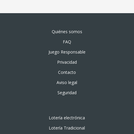
Quiénes somos
FAQ
Juego Responsable
Privacidad
Contacto
Aviso legal
Seguridad
Lotería electrónica
Lotería Tradicional