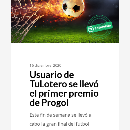
16 diciembre, 2020
Usuario de
TuLotero se llevó
el primer premio
de Progol
Este fin de semana se llevó a
cabo la gran final del futbol