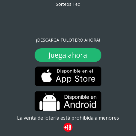
Sorteos Tec
¡DESCARGA TULOTERO AHORA!
Juega ahora
La venta de lotería está prohibida a menores