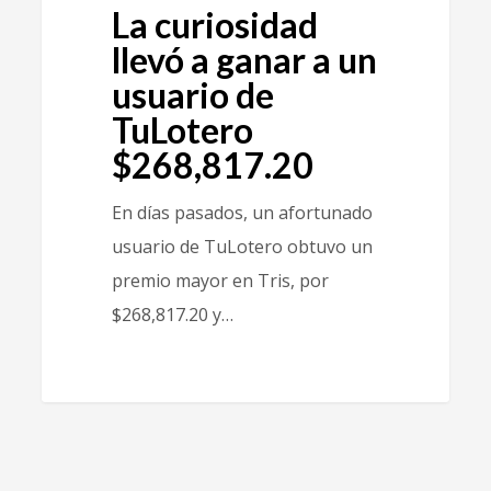
La curiosidad
llevó a ganar a un
usuario de
TuLotero
$268,817.20
En días pasados, un afortunado
usuario de TuLotero obtuvo un
premio mayor en Tris, por
$268,817.20 y…