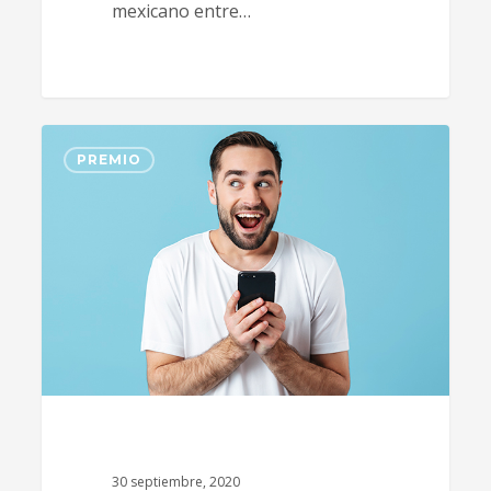
mexicano entre…
5
PREMIO
30 septiembre, 2020