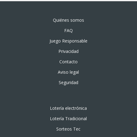
Quiénes somos
FAQ
Juego Responsable
Privacidad
Contacto
Aviso legal
Seguridad
Lotería electrónica
Lotería Tradicional
Sorteos Tec