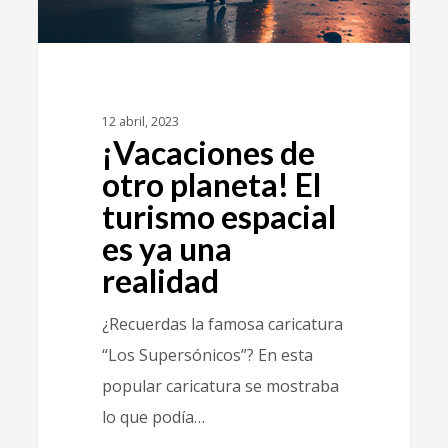
12 abril, 2023
¡Vacaciones de
otro planeta! El
turismo espacial
es ya una
realidad
¿Recuerdas la famosa caricatura
“Los Supersónicos”? En esta
popular caricatura se mostraba
lo que podía…