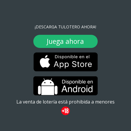
¡DESCARGA TULOTERO AHORA!
Juega ahora
La venta de lotería está prohibida a menores