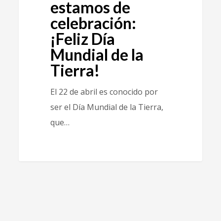
estamos de
celebración:
¡Feliz Día
Mundial de la
Tierra!
El 22 de abril es conocido por
ser el Día Mundial de la Tierra,
que…