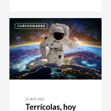
1
CURIOSIDADES
22 abril, 2022
Terrícolas, hoy