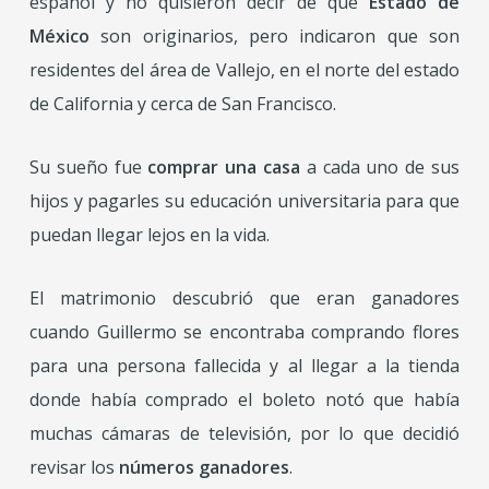
español y no quisieron decir de qué
Estado de
México
son originarios, pero indicaron que son
residentes del área de Vallejo, en el norte del estado
de California y cerca de San Francisco.
Su sueño fue
comprar una casa
a cada uno de sus
hijos y pagarles su educación universitaria para que
puedan llegar lejos en la vida.
El matrimonio descubrió que eran ganadores
cuando Guillermo se encontraba comprando flores
para una persona fallecida y al llegar a la tienda
donde había comprado el boleto notó que había
muchas cámaras de televisión, por lo que decidió
revisar los
números ganadores
.