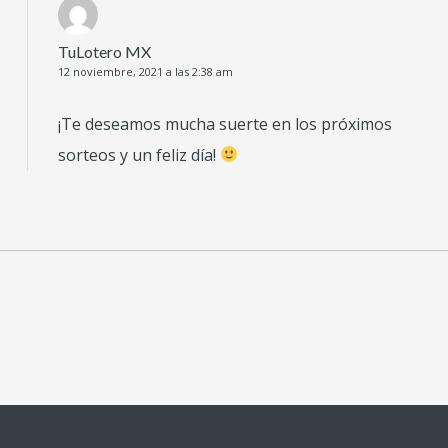
TuLotero MX
12 noviembre, 2021 a las 2:38 am
¡Te deseamos mucha suerte en los próximos
sorteos y un feliz día!