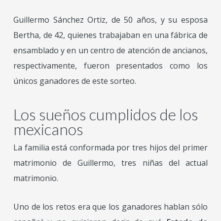
Guillermo Sánchez Ortiz, de 50 años, y su esposa
Bertha, de 42, quienes trabajaban en una fábrica de
ensamblado y en un centro de atención de ancianos,
respectivamente, fueron presentados como los
únicos ganadores de este sorteo.
Los sueños cumplidos de los
mexicanos
La familia está conformada por tres hijos del primer
matrimonio de Guillermo, tres niñas del actual
matrimonio.
Uno de los retos era que los ganadores hablan sólo