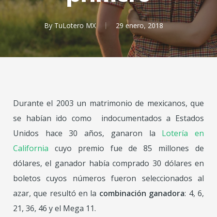
By
TuLotero MX
29 enero, 2018
Durante el 2003 un matrimonio de mexicanos, que
se habían ido como indocumentados a Estados
Unidos hace 30 años, ganaron la
Lotería en
California
cuyo premio fue de 85 millones de
dólares, el ganador había comprado 30 dólares en
boletos cuyos números fueron seleccionados al
azar, que resultó en la
combinación ganadora
: 4, 6,
21, 36, 46 y el Mega 11.