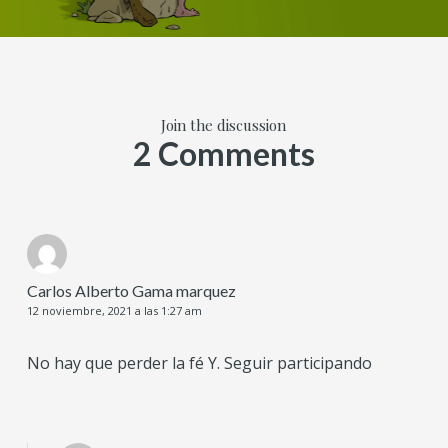
Join the discussion
2 Comments
Carlos Alberto Gama marquez
12 noviembre, 2021 a las 1:27 am
No hay que perder la fé Y. Seguir participando