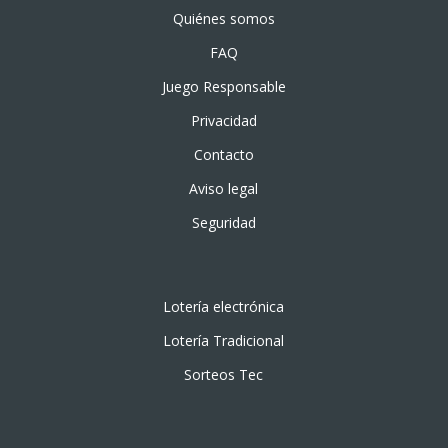
Quiénes somos
FAQ
Juego Responsable
Privacidad
Contacto
Aviso legal
Seguridad
Lotería electrónica
Lotería Tradicional
Sorteos Tec