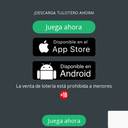
¡DESCARGA TULOTERO AHORA!
Juega ahora
La venta de lotería está prohibida a menores
Juega ahora