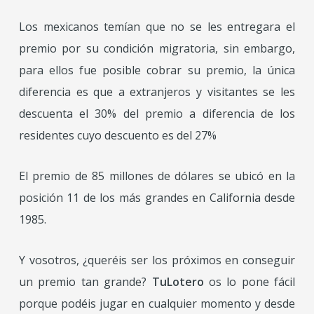
Los mexicanos temían que no se les entregara el
premio por su condición migratoria, sin embargo,
para ellos fue posible cobrar su premio, la única
diferencia es que a extranjeros y visitantes se les
descuenta el 30% del premio a diferencia de los
residentes cuyo descuento es del 27%
El premio de 85 millones de dólares se ubicó en la
posición 11 de los más grandes en California desde
1985.
Y vosotros, ¿queréis ser los próximos en conseguir
un premio tan grande?
TuLotero
os lo pone fácil
porque podéis jugar en cualquier momento y desde