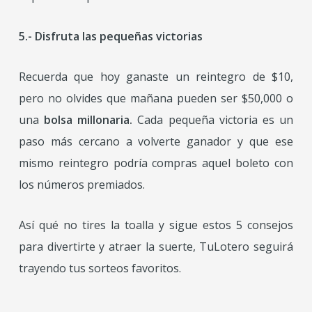
5.- Disfruta las pequeñas victorias
Recuerda que hoy ganaste un reintegro de $10,
pero no olvides que mañana pueden ser $50,000 o
una
bolsa millonaria.
Cada pequeña victoria es un
paso más cercano a volverte ganador y que ese
mismo reintegro podría compras aquel boleto con
los números premiados.
Así qué no tires la toalla y sigue estos 5 consejos
para divertirte y atraer la suerte, TuLotero seguirá
trayendo tus sorteos favoritos.