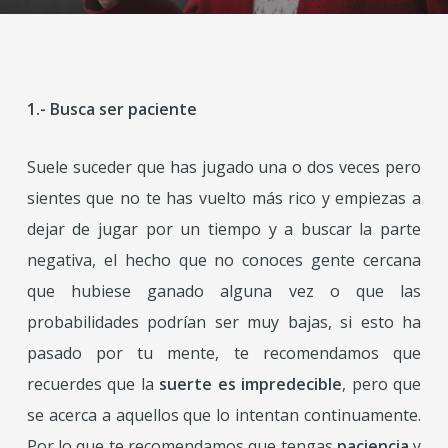
1.- Busca ser paciente
Suele suceder que has jugado una o dos veces pero
sientes que no te has vuelto más rico y empiezas a
dejar de jugar por un tiempo y a buscar la parte
negativa, el hecho que no conoces gente cercana
que hubiese ganado alguna vez o que las
probabilidades podrían ser muy bajas, si esto ha
pasado por tu mente, te recomendamos que
recuerdes que la
suerte es impredecible
, pero que
se acerca a aquellos que lo intentan continuamente.
Por lo que te recomendamos que tengas
paciencia
y