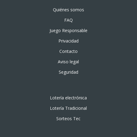
Quiénes somos
FAQ
Juego Responsable
Privacidad
Contacto
Aviso legal
Seguridad
Lotería electrónica
Lotería Tradicional
Sorteos Tec