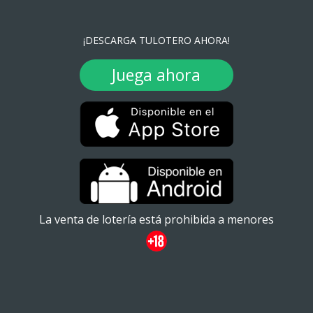
¡DESCARGA TULOTERO AHORA!
Juega ahora
La venta de lotería está prohibida a menores