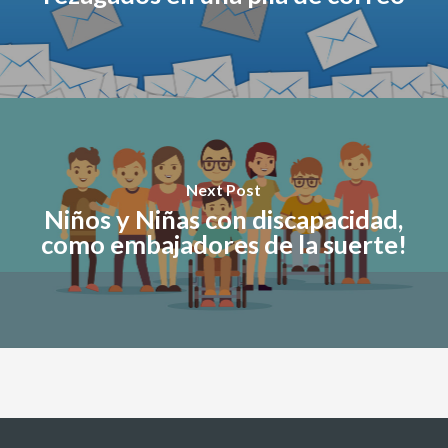
Next Post
Niños y Niñas con discapacidad,
como embajadores de la suerte!