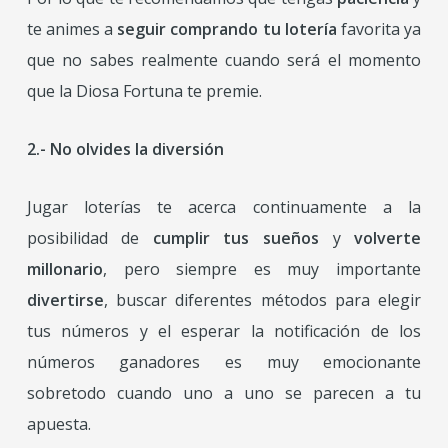
te animes a
seguir comprando tu lotería
favorita ya
que no sabes realmente cuando será el momento
que la Diosa Fortuna te premie.
2.- No olvides la diversión
Jugar loterías te acerca continuamente a la
posibilidad de
cumplir tus sueños
y
volverte
millonario
, pero siempre es muy importante
divertirse
, buscar diferentes métodos para elegir
tus números y el esperar la notificación de los
números ganadores es muy emocionante
sobretodo cuando uno a uno se parecen a tu
apuesta.