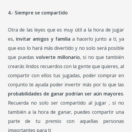
4.- Siempre se compartido
Otra de las leyes que es muy útil a la hora de jugar
es,
invitar amigos y familia
a hacerlo junto a ti, ya
que eso lo hará más divertido y no solo será posible
que puedas
volverte millonario
, si no que también
crearás lindos recuerdos con la gente que quieres, al
compartir con ellos tus jugadas, poder comprar en
conjunto te ayuda poder invertir más por lo que las
probabilidades de ganar podrían ser aún mayores
.
Recuerda no solo ser compartido al jugar , si no
también a la hora de ganar, puedes compartir una
parte de tu premio con aquellas personas
importantes para ti