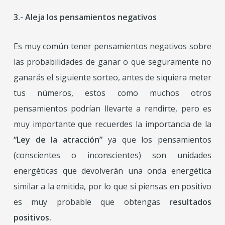
3.- Aleja los pensamientos negativos
Es muy común tener pensamientos negativos sobre
las probabilidades de ganar o que seguramente no
ganarás el siguiente sorteo, antes de siquiera meter
tus números, estos como muchos otros
pensamientos podrían llevarte a rendirte, pero es
muy importante que recuerdes la importancia de la
“Ley de la atracción”
ya que los pensamientos
(conscientes o inconscientes) son unidades
energéticas que devolverán una onda energética
similar a la emitida, por lo que si piensas en positivo
es muy probable que obtengas
resultados
positivos.