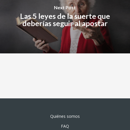
Next Post
Las 5 leyes de la suerte que
deberías seguir al apostar
Quiénes somos
FAQ