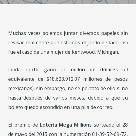
Muchas veces solemos juntar diversos papeles sin
revisar realmente que estamos dejando de lado, así
fue el caso de una mujer de Kentwood, Michigan.
Linda Turtle ganó un
millón de dólares
(el
equivalente de $18,628,912.07 millones de pesos
mexicanos), sin embargo, no se percató de ello si no
hasta después de varios meses, debido a que su
boleto quedo escondido en una pila de correo.
El premio de
Lotería Mega Millions
sorteado el 28
de mayo del 2015 con la numeración 01-39-52-69-72,