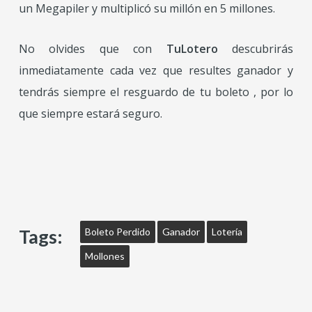
un Megapiler y multiplicó su millón en 5 millones.
No olvides que con
TuLotero
descubrirás
inmediatamente cada vez que resultes ganador y
tendrás siempre el resguardo de tu boleto , por lo
que siempre estará seguro.
Tags:
Boleto Perdido
Ganador
Lotería
Mollones