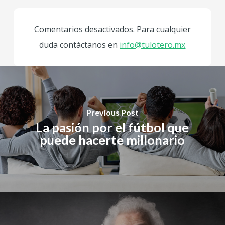
Comentarios desactivados. Para cualquier
duda contáctanos en
info@tulotero.mx
Previous Post
La pasión por el fútbol que
puede hacerte millonario