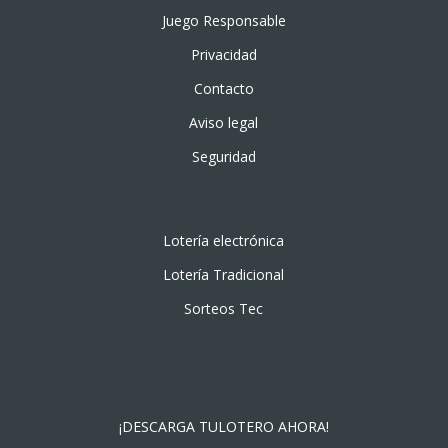
Juego Responsable
Privacidad
Contacto
Aviso legal
Seguridad
Lotería electrónica
Lotería Tradicional
Sorteos Tec
¡DESCARGA TULOTERO AHORA!