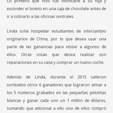
Lo primero que hizo fue notificarle a su hija y
esconder el boleto en una caja de chocolate antes de
ir a cobrarlo a las oficinas centrales.
Linda solía hospedar estudiantes de intercambio
originarios de China, por lo que desea usar una
parte de las ganancias para visitar a algunos de
ellos. Otras cosas que desea realizar son
reparaciones en su casa y comprar un nuevo coche.
Además de Linda, durante el 2015 salieron
sorteados otros 6 ganadores que lograron atinar a
los 5 números grabados en las pequeñas pelotitas
blancas y ganar cada uno un 1 millón de dólares,
sumando que adicional a ello uno de ellos compró