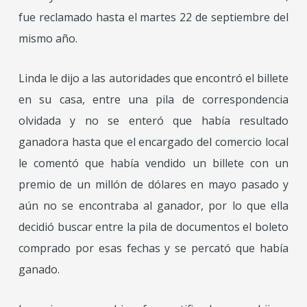
fue reclamado hasta el martes 22 de septiembre del
mismo año.
Linda le dijo a las autoridades que encontró el billete
en su casa, entre una pila de correspondencia
olvidada y no se enteró que había resultado
ganadora hasta que el encargado del comercio local
le comentó que había vendido un billete con un
premio de un millón de dólares en mayo pasado y
aún no se encontraba al ganador, por lo que ella
decidió buscar entre la pila de documentos el boleto
comprado por esas fechas y se percató que había
ganado.