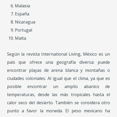
Malasia
España
Nicaragua
Portugal
Malta
Según la revista International Living, México es un
país que ofrece una geografía diversa: puede
encontrar playas de arena blanca y montañas o
ciudades coloniales. Al igual que el clima, ya que es
posible encontrar un amplio abanico de
temperaturas, desde las más tropicales hasta el
calor seco del desierto. También se considera otro
punto a favor la moneda. El peso mexicano ha