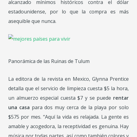
alcanzado mínimos históricos contra el dólar
estadounidense, por lo que la compra es más
asequible que nunca.
Panorámica de las Ruinas de Tulum
La editora de la revista en Mexico, Glynna Prentice
detalla que el servicio de limpieza cuesta $5 la hora,
un almuerzo especial cuesta $7 y se puede
rentar
una casa
para dos muy cerca de la playa por solo
$575 por mes. “Aquí la vida es relajada. La gente es
amable y acogedora, la receptividad es genuina. Hay
música por todas partes, así como también colores y