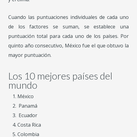
Cuando las puntuaciones individuales de cada uno
de los factores se suman, se establece una
puntuación total para cada uno de los países. Por
quinto año consecutivo, México fue el que obtuvo la
mayor puntuación.
Los 10 mejores países del
mundo
México
Panamá
Ecuador
Costa Rica
Colombia