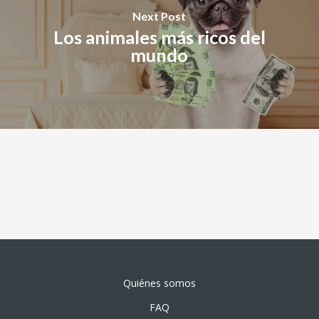
Next Post
Los animales más ricos del
mundo
Quiénes somos
FAQ