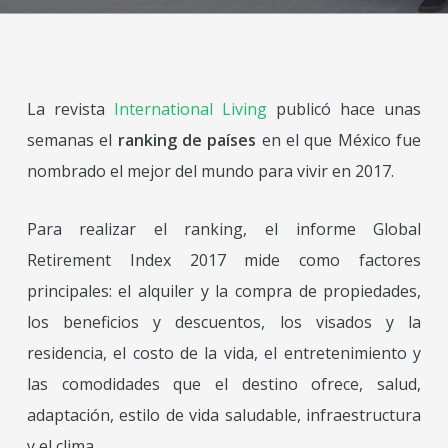
La revista
International Living
publicó hace unas
semanas el
ranking de países
en el que México fue
nombrado el mejor del mundo para vivir en 2017.
Para realizar el ranking, el informe Global
Retirement Index 2017 mide como factores
principales: el alquiler y la compra de propiedades,
los beneficios y descuentos, los visados y la
residencia, el costo de la vida, el entretenimiento y
las comodidades que el destino ofrece, salud,
adaptación, estilo de vida saludable, infraestructura
y el clima.