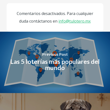
Comentarios desactivados. Para cualquier
duda contáctanos en
info@tulotero.mx
Previous Post
Las 5 loterías más populares del
mundo