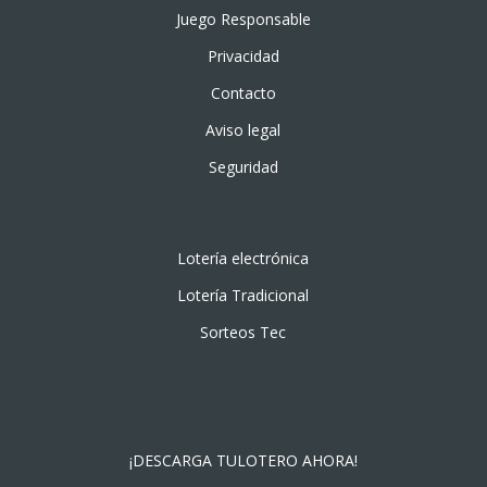
Juego Responsable
Privacidad
Contacto
Aviso legal
Seguridad
Lotería electrónica
Lotería Tradicional
Sorteos Tec
¡DESCARGA TULOTERO AHORA!