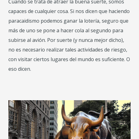
Cuando se trata de atraer la buena suerte, somos
capaces de cualquier cosa. Si nos dicen que haciendo
paracaidismo podemos ganar la lotería, seguro que
más de uno se pone a hacer cola al segundo para
subirse al avión. Por suerte (y nunca mejor dicho),
no es necesario realizar tales actividades de riesgo,
con visitar ciertos lugares del mundo es suficiente. O
eso dicen.