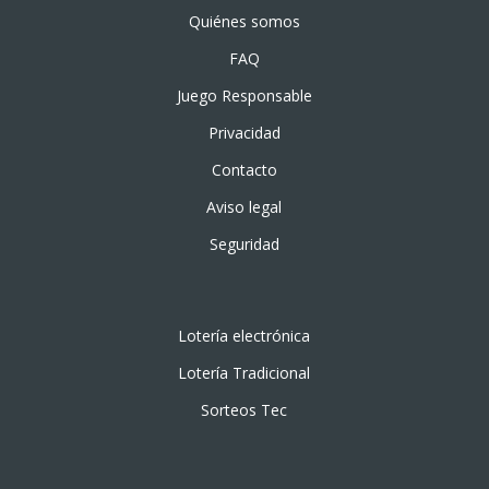
Quiénes somos
FAQ
Juego Responsable
Privacidad
Contacto
Aviso legal
Seguridad
Lotería electrónica
Lotería Tradicional
Sorteos Tec