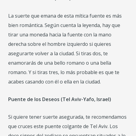
La suerte que emana de esta mítica fuente es más
bien romántica. Según cuenta la leyenda, hay que
tirar una moneda hacia la fuente con la mano
derecha sobre el hombre izquierdo si quieres
asegurarte volver a la ciudad. Si tiras dos, te
enamorarás de una bello romano o una bella
romano. Y si tiras tres, lo más probable es que te
acabes casando con él o ella en la ciudad.
Puente de los Deseos (Tel Aviv-Yafo, Israel)
Si quiere tener suerte asegurada, te recomendamos
que cruces este puente colgante de Tel Aviv. Los
doce signos del zodiaco se encuentran situados a lo