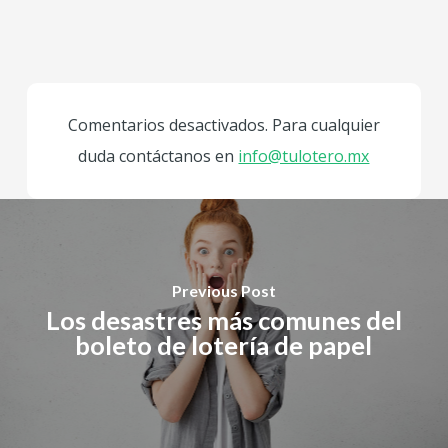
Comentarios desactivados. Para cualquier
duda contáctanos en
info@tulotero.mx
Previous Post
Los desastres más comunes del
boleto de lotería de papel