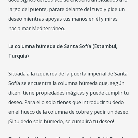
largo del puente, párate delante del tuyo y pide un
deseo mientras apoyas tus manos en él y miras
hacia mar Mediterráneo.
La columna húmeda de Santa Sofía (Estambul,
Turquía)
Situada a la izquierda de la puerta imperial de Santa
Sofía se encuentra la columna húmeda que, según
dicen, tiene propiedades mágicas y puede cumplir tu
deseo. Para ello solo tienes que introducir tu dedo
en el hueco de la columna de cobre y pedir un deseo.
¡Si tu dedo sale húmedo, se cumplirá tu deseo!