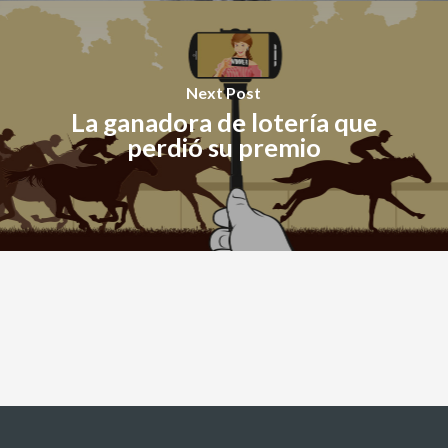
Next Post
La ganadora de lotería que
perdió su premio