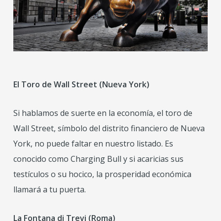
El Toro de Wall Street (Nueva York)
Si hablamos de suerte en la economía, el toro de
Wall Street, símbolo del distrito financiero de Nueva
York, no puede faltar en nuestro listado. Es
conocido como Charging Bull y si acaricias sus
testículos o su hocico, la prosperidad económica
llamará a tu puerta.
La Fontana di Trevi (Roma)