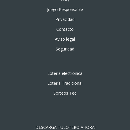
Juego Responsable
Privacidad
Contacto
Aviso legal
Seguridad
Lotería electrónica
Lotería Tradicional
Sorteos Tec
¡DESCARGA TULOTERO AHORA!