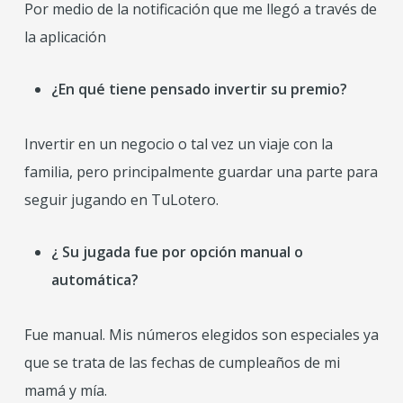
Por medio de la notificación que me llegó a través de
la aplicación
¿En qué tiene pensado invertir
su premio?
Invertir en un negocio o tal vez un viaje con la
familia, pero principalmente guardar una parte para
seguir jugando en TuLotero.
¿ Su jugada fue por opción manual o
automática?
Fue manual. Mis números elegidos son especiales ya
que se trata de las fechas de cumpleaños de mi
mamá y mía.