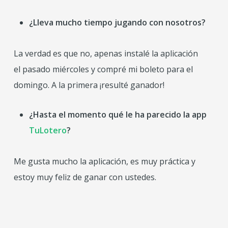
¿Lleva mucho tiempo jugando con nosotros?
La verdad es que no, apenas instalé la aplicación
el pasado miércoles y compré mi boleto para el
domingo. A la primera ¡resulté ganador!
¿Hasta el momento qué
le ha parecido la app
TuLotero
?
Me gusta mucho la aplicación, es muy práctica y
estoy muy feliz de ganar con ustedes.