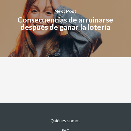
Next Post
Consecuencias de arruinarse
después de ganar la lotería
Quiénes somos
FAQ