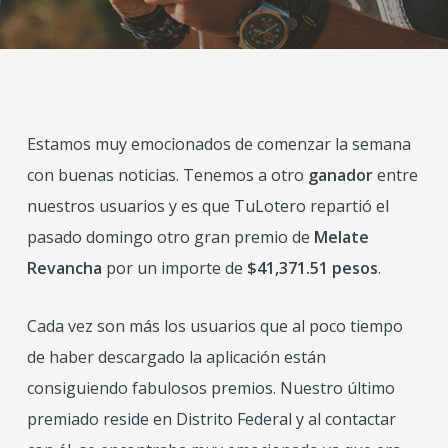
Estamos muy emocionados de comenzar la semana
con buenas noticias. Tenemos a otro
ganador
entre
nuestros usuarios y es que TuLotero repartió el
pasado domingo otro gran premio de
Melate
Revancha
por un importe de
$41,371.51 pesos
.
Cada vez son más los usuarios que al poco tiempo
de haber descargado la aplicación están
consiguiendo fabulosos premios. Nuestro último
premiado reside en Distrito Federal y al contactar