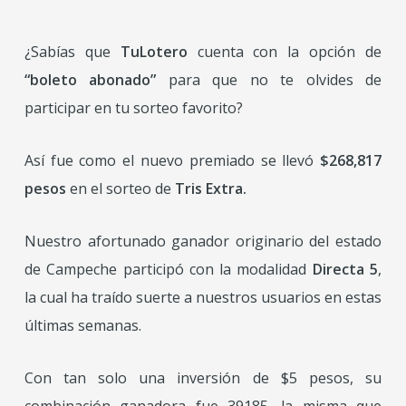
¿Sabías que
TuLotero
cuenta con la opción de
“boleto abonado”
para que no te olvides de
participar en tu sorteo favorito?
Así fue como el nuevo premiado se llevó
$268,817
pesos
en el sorteo de
Tris Extra.
Nuestro afortunado ganador originario del estado
de Campeche participó con la modalidad
Directa 5
,
la cual ha traído suerte a nuestros usuarios en estas
últimas semanas.
Con tan solo una inversión de $5 pesos, su