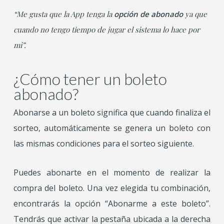
“Me gusta que la App tenga la
opción de abonado
ya que
cuando no tengo tiempo de jugar el sistema lo hace por
mi”.
¿Cómo tener un boleto
abonado?
Abonarse a un boleto significa que cuando finaliza el
sorteo, automáticamente se genera un boleto con
las mismas condiciones para el sorteo siguiente.
Puedes abonarte en el momento de realizar la
compra del boleto. Una vez elegida tu combinación,
encontrarás la opción “Abonarme a este boleto”.
Tendrás que activar la pestaña ubicada a la derecha