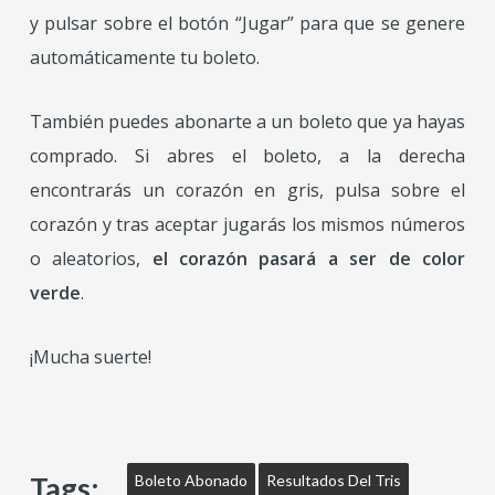
y pulsar sobre el botón “Jugar” para que se genere
automáticamente tu boleto.
También puedes abonarte a un boleto que ya hayas
comprado. Si abres el boleto, a la derecha
encontrarás un corazón en gris, pulsa sobre el
corazón y tras aceptar jugarás los mismos números
o aleatorios,
el corazón pasará a ser de color
verde
.
¡Mucha suerte!
Tags:
Boleto Abonado
Resultados Del Tris