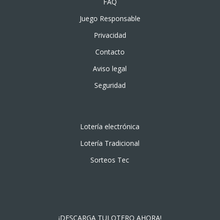
FAQ
Juego Responsable
Privacidad
Contacto
Aviso legal
Seguridad
Lotería electrónica
Lotería Tradicional
Sorteos Tec
¡DESCARGA TULOTERO AHORA!