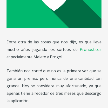
Entre otra de las cosas que nos dijo, es que lleva
mucho años jugando los sorteos de
Pronósticos
especialmente Melate y Progol.
También nos contó que no es la primera vez que se
gana un premio; pero nunca de una cantidad tan
grande. Hoy se considera muy afortunado, ya que
apenas tiene alrededor de tres meses que descargó
la aplicación.