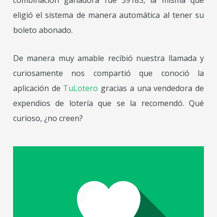
combinación ganadora fue 39185, la misma que
eligió el sistema de manera automática al tener su
boleto abonado.
De manera muy amable recibió nuestra llamada y
curiosamente nos compartió que conoció la
aplicación de
TuLotero
gracias a una vendedora de
expendios de lotería que se la recomendó. Qué
curioso, ¿no creen?