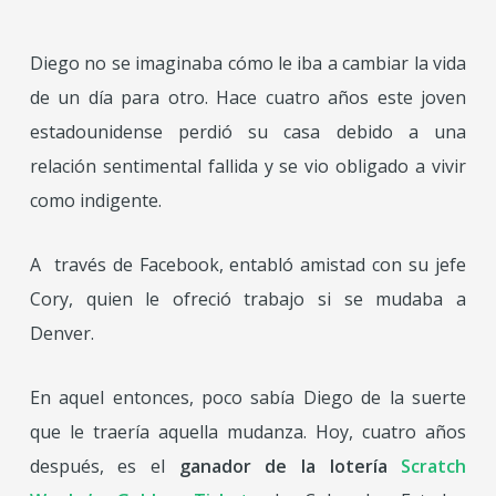
Diego no se imaginaba cómo le iba a cambiar la vida
de un día para otro. Hace cuatro años este joven
estadounidense perdió su casa debido a una
relación sentimental fallida y se vio obligado a vivir
como indigente.
A través de Facebook, entabló amistad con su jefe
Cory, quien le ofreció trabajo si se mudaba a
Denver.
En aquel entonces, poco sabía Diego de la suerte
que le traería aquella mudanza. Hoy, cuatro años
después, es el
ganador de la lotería
Scratch