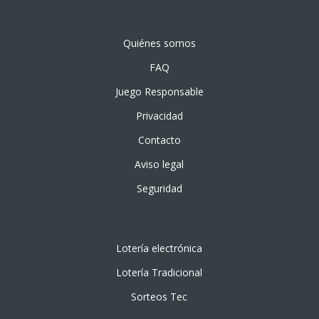
Quiénes somos
FAQ
Juego Responsable
Privacidad
Contacto
Aviso legal
Seguridad
Lotería electrónica
Lotería Tradicional
Sorteos Tec