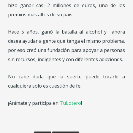
hizo ganar casi 2 millones de euros, uno de los
premios más altos de su país.
Hace 5 años, ganó la batalla al alcohol y ahora
desea ayudar a gente que tenga el mismo problema,
por eso creó una fundación para apoyar a personas
sin recursos, indigentes y con diferentes adicciones.
No cabe duda que la suerte puede tocarle a
cualquiera solo es cuestión de fe.
¡Anímate y participa en
TuLotero
!