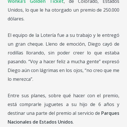
Wonka’s Golden Ticket
, de Colorado, Estados
Unidos, lo que le ha otorgado un premio de 250.000
dólares.
El equipo de la Lotería fue a su trabajo y le entregó
un gran cheque. Lleno de emoción, Diego cayó de
rodillas llorando, sin poder creer lo que estaba
pasando. “Voy a hacer feliz a mucha gente” expresó
Diego aún con lágrimas en los ojos, “no creo que me
lo merezca”.
Entre sus planes, sobre qué hacer con el premio,
está comprarle juguetes a su hijo de 6 años y
destinar una parte del premio al servicio de
Parques
Nacionales de Estados Unidos
.