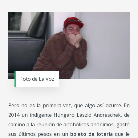
Foto de La Voz
Pero no es la primera vez, que algo así ocurre. En
2014 un indigente Húngaro László Andraschek, de
camino a la reunión de alcohólicos anónimos, gastó
sus últimos pesos en un
boleto de lotería
que le