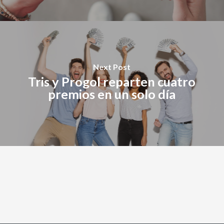
Next Post
Tris y Progol reparten cuatro
premios en un solo día