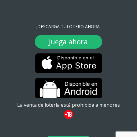
¡DESCARGA TULOTERO AHORA!
Juega ahora
La venta de lotería está prohibida a menores