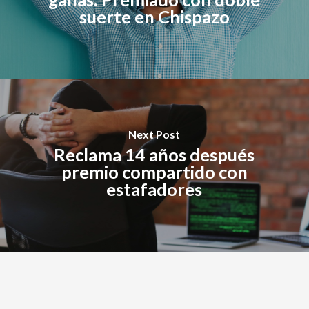
suerte en Chispazo
Next Post
Reclama 14 años después
premio compartido con
estafadores