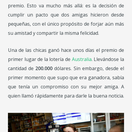
premio. Esto va mucho más allá: es la decisión de
cumplir un pacto que dos amigas hicieron desde
pequeñas, con el único propósito de forjar aún más
su amistad y compartir la misma felicidad.
Una de las chicas ganó hace unos días el premio de
primer lugar de la lotería de
Australia
. Llevándose la
cantidad de
200.000
dólares. Sin embargo, desde el
primer momento que supo que era ganadora, sabía
que tenía un compromiso con su mejor amiga. A
quien llamó rápidamente para darle la buena noticia.