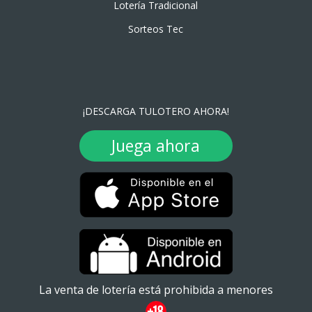
Lotería Tradicional
Sorteos Tec
¡DESCARGA TULOTERO AHORA!
Juega ahora
La venta de lotería está prohibida a menores