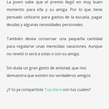
La joven sabe que el premio llegó en muy buen
momento para ella y su amiga. Por lo que tiene
pensado utilizarlo para gastos de la escuela, pagar
deudas y algunas necesidades personales.
También desea conservar una pequeña cantidad
para regalarse unas merecidas vacaciones. Aunque
no reveló si será a solas o con su amiga.
Sin duda un gran gesto de amistad, que nos
demuestra que existen los verdaderos amigos.
¿Y tú ya compartiste
TuLotero
con tus cuates?