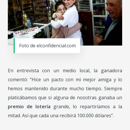
Foto de elconfidencial.com
En entrevista con un medio local, la ganadora
comentó: “Hice un pacto con mi mejor amiga y lo
hemos mantenido durante mucho tiempo. Siempre
platicábamos que si alguna de nosotras ganaba un
premio de lotería
grande, lo repartiríamos a la
mitad. Así que cada una recibirá 100.000 dólares”.