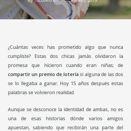
By
TuLotero MX
6 mayo, 2019
¿Cuántas veces has prometido algo que nunca
cumpliste? Estas dos chicas jamás olvidaron la
promesa que hicieron cuando eran niñas; de
compartir un premio de lotería
si alguna de las dos
se lo llegaba a ganar. Hoy 15 años después estas
palabras se volvieron realidad.
Aunque se desconoce la identidad de ambas, no es
una de esas historias dónde varios amigos
apuestan, sabiendo que recibirán una parte del