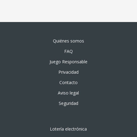
Quiénes somos
FAQ
Juego Responsable
Privacidad
Contacto
Aviso legal
Seguridad
Lotería electrónica