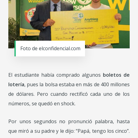
Foto de elconfidencial.com
El estudiante había comprado algunos
boletos de
lotería
, pues la bolsa estaba en más de 400 millones
de dólares. Pero cuando rectificó cada uno de los
números, se quedó en shock.
Por unos segundos no pronunció palabra, hasta
que miró a su padre y le dijo: “Papá, tengo los cinco”.