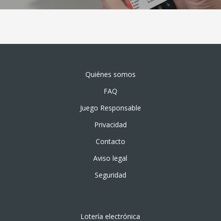
Quiénes somos
FAQ
Juego Responsable
Privacidad
Contacto
Aviso legal
Seguridad
Lotería electrónica