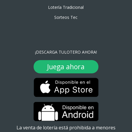
Lotería Tradicional
Sorteos Tec
¡DESCARGA TULOTERO AHORA!
Juega ahora
La venta de lotería está prohibida a menores