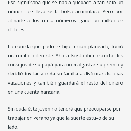
Eso significaba que se había quedado a tan solo un
número de llevarse la bolsa acumulada. Pero por
atinarle a los
cinco números
ganó un millón de
dólares.
La comida que padre e hijo tenían planeada, tomó
un rumbo diferente. Ahora Kristopher escuchó los
consejos de su papá para no malgastar su premio y
decidió invitar a toda su familia a disfrutar de unas
vacaciones y también guardará el resto del dinero
en una cuenta bancaria.
Sin duda éste joven no tendrá que preocuparse por
trabajar en verano ya que la suerte estuvo de su
lado.