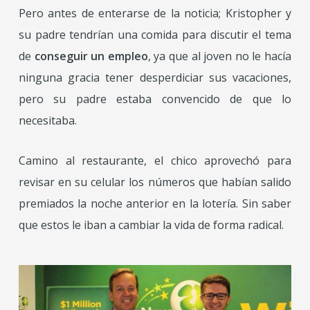
Pero antes de enterarse de la noticia; Kristopher y
su padre tendrían una comida para discutir el tema
de
conseguir un empleo
, ya que al joven no le hacía
ninguna gracia tener desperdiciar sus vacaciones,
pero su padre estaba convencido de que lo
necesitaba.
Camino al restaurante, el chico aprovechó para
revisar en su celular los números que habían salido
premiados la noche anterior en la lotería. Sin saber
que estos le iban a cambiar la vida de forma radical.