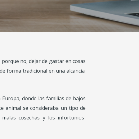
y porque no, dejar de gastar en cosas
 de forma tradicional en una alcancía;
 Europa, donde las familias de bajos
e animal se consideraba un tipo de
malas cosechas y los infortunios