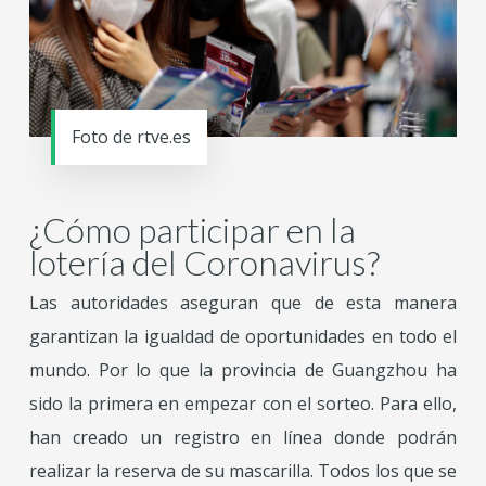
Foto de rtve.es
¿Cómo participar en la
lotería del Coronavirus?
Las autoridades aseguran que de esta manera
garantizan la igualdad de oportunidades en todo el
mundo. Por lo que la provincia de Guangzhou ha
sido la primera en empezar con el sorteo. Para ello,
han creado un registro en línea donde podrán
realizar la reserva de su mascarilla. Todos los que se