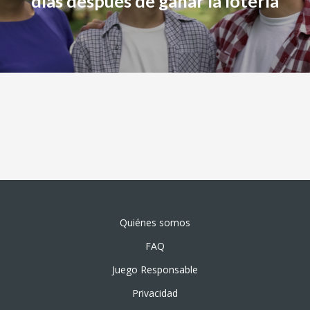
días después de ganar la lotería
Quiénes somos
FAQ
Juego Responsable
Privacidad