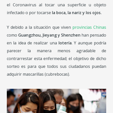
el Coronavirus al tocar una superficie u objeto
infectado o por tocarse
la boca, la nariz y los ojos.
Y debido a la situación que viven
provincias Chinas
como
Guangzhou, Jieyang y Shenzhen
han pensado
en la idea de realizar una
lotería
. Y aunque podría
parecer la manera menos agradable de
contrarrestar esta enfermedad; el objetivo de dicho
sorteo es para que todos sus ciudadanos puedan
adquirir mascarillas (cubrebocas).