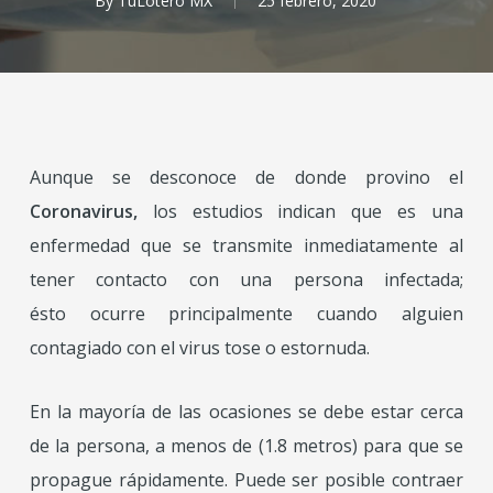
By
TuLotero MX
25 febrero, 2020
Aunque se desconoce de donde provino el
Coronavirus,
los estudios indican que es una
enfermedad que se transmite inmediatamente al
tener contacto con una persona infectada;
ésto ocurre principalmente cuando alguien
contagiado con el virus tose o estornuda.
En la mayoría de las ocasiones se debe estar cerca
de la persona, a menos de (1.8 metros) para que se
propague rápidamente. Puede ser posible contraer