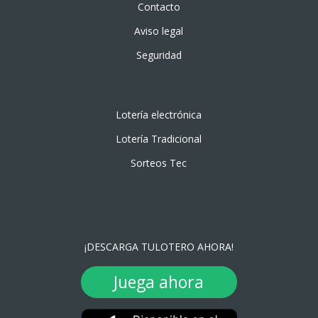
Contacto
Aviso legal
Seguridad
Lotería electrónica
Lotería Tradicional
Sorteos Tec
¡DESCARGA TULOTERO AHORA!
Juega ahora