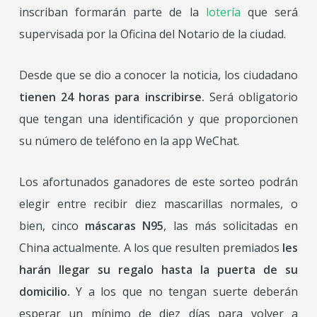
inscriban formarán parte de la
lotería
que será
supervisada por la Oficina del Notario de la ciudad.
Desde que se dio a conocer la noticia, los ciudadano
tienen 24 horas para inscribirse.
Será obligatorio
que tengan una identificación y que proporcionen
su número de teléfono en la app WeChat.
Los afortunados ganadores de este sorteo podrán
elegir entre recibir diez mascarillas normales, o
bien, cinco
máscaras N95
, las más solicitadas en
China actualmente. A los que resulten premiados
les
harán llegar su regalo hasta la puerta de su
domicilio.
Y a los que no tengan suerte deberán
esperar un mínimo de diez días para volver a