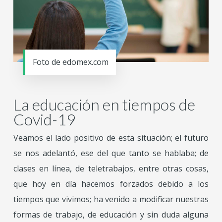
Foto de edomex.com
La educación en tiempos de
Covid-19
Veamos el lado positivo de esta situación; el futuro
se nos adelantó, ese del que tanto se hablaba; de
clases en línea, de teletrabajos, entre otras cosas,
que hoy en día hacemos forzados debido a los
tiempos que vivimos; ha venido a modificar nuestras
formas de trabajo, de educación y sin duda alguna