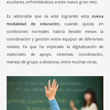
escolares, enfrentándose a este nuevo gran reto.
Es admirable que se esté logrando esta
nueva
modalidad de educación,
cuando quizás en
condiciones normales habría llevado meses la
coordinación y gestión entre equipos de diferentes
niveles. Ya que ha implicado la digitalización de
materiales de apoyo, sistemas, coordinación,
manejo de grupo a distancia, entre muchas otras.