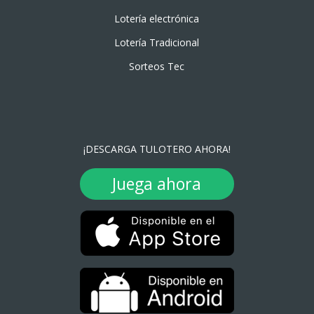
Lotería electrónica
Lotería Tradicional
Sorteos Tec
¡DESCARGA TULOTERO AHORA!
Juega ahora