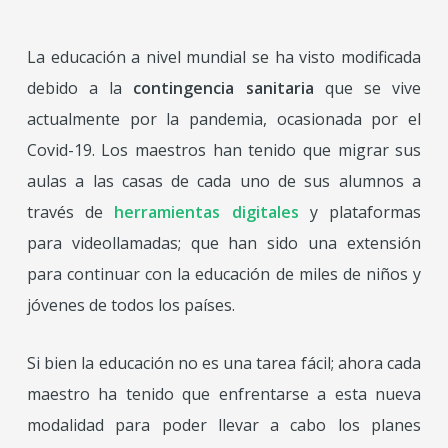
La educación a nivel mundial se ha visto modificada
debido a la
contingencia sanitaria
que se vive
actualmente por la pandemia, ocasionada por el
Covid-19. Los maestros han tenido que migrar sus
aulas a las casas de cada uno de sus alumnos a
través de
herramientas digitales
y plataformas
para videollamadas; que han sido una extensión
para continuar con la educación de miles de niños y
jóvenes de todos los países.
Si bien la educación no es una tarea fácil; ahora cada
maestro ha tenido que enfrentarse a esta nueva
modalidad para poder llevar a cabo los planes