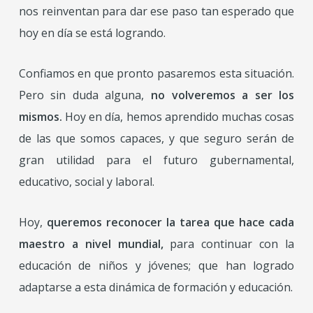
nos reinventan para dar ese paso tan esperado que
hoy en día se está logrando.
Confiamos en que pronto pasaremos esta situación.
Pero sin duda alguna,
no volveremos a ser los
mismos.
Hoy en día, hemos aprendido muchas cosas
de las que somos capaces, y que seguro serán de
gran utilidad para el futuro gubernamental,
educativo, social y laboral.
Hoy,
queremos reconocer la tarea que hace cada
maestro a nivel mundial,
para continuar con la
educación de niños y jóvenes; que han logrado
adaptarse a esta dinámica de formación y educación.