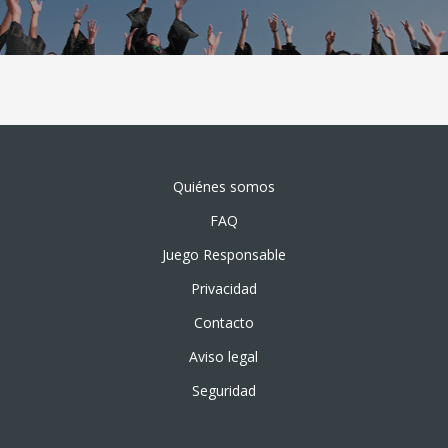
Quiénes somos
FAQ
Juego Responsable
Privacidad
Contacto
Aviso legal
Seguridad