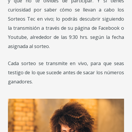
y que no te olvides de participar. Y si tienes
curiosidad por saber cómo se llevan a cabo los
Sorteos Tec en vivo; lo podrás descubrir siguiendo
la transmisión a través de su página de Facebook o
Youtube, alrededor de las 9:30 hrs. según la fecha
asignada al sorteo.
Cada sorteo se transmite en vivo, para que seas
testigo de lo que sucede antes de sacar los números
ganadores.