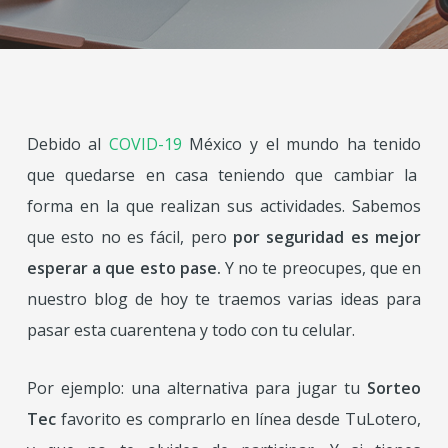
Debido al
COVID-19
México y el mundo ha tenido
que quedarse en casa teniendo que cambiar la
forma en la que realizan sus actividades. Sabemos
que esto no es fácil, pero
por seguridad es mejor
esperar a que esto pase.
Y no te preocupes, que en
nuestro blog de hoy te traemos varias ideas para
pasar esta cuarentena y todo con tu celular.
Por ejemplo: una alternativa para jugar tu
Sorteo
Tec
favorito es comprarlo en línea desde TuLotero,