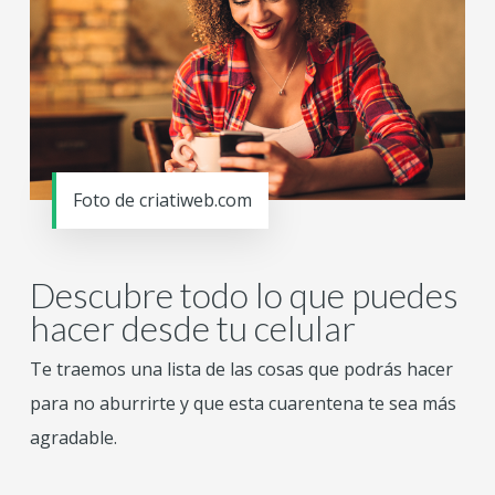
Foto de criatiweb.com
Descubre todo lo que puedes
hacer desde tu celular
Te traemos una lista de las cosas que podrás hacer
para no aburrirte y que esta cuarentena te sea más
agradable.