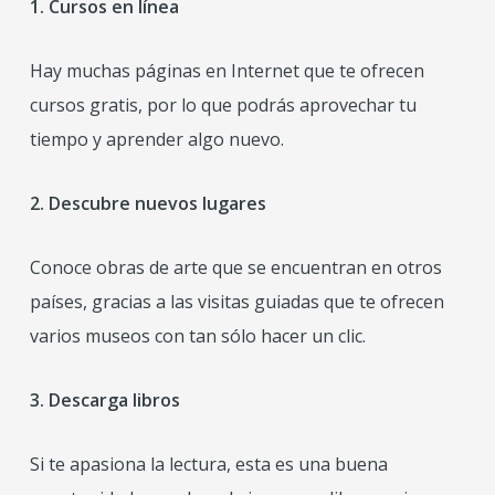
1. Cursos en línea
Hay muchas páginas en Internet que te ofrecen
cursos gratis, por lo que podrás aprovechar tu
tiempo y aprender algo nuevo.
2. Descubre nuevos lugares
Conoce obras de arte que se encuentran en otros
países, gracias a las visitas guiadas que te ofrecen
varios museos con tan sólo hacer un clic.
3. Descarga libros
Si te apasiona la lectura, esta es una buena