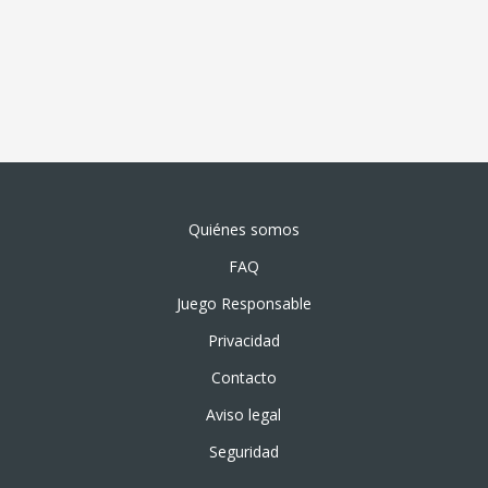
Quiénes somos
FAQ
Juego Responsable
Privacidad
Contacto
Aviso legal
Seguridad