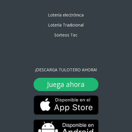
Lotería electrónica
Lotería Tradicional
Sorteos Tec
¡DESCARGA TULOTERO AHORA!
Juega ahora