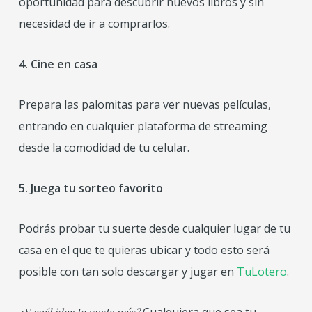
oportunidad para descubrir nuevos libros y sin
necesidad de ir a comprarlos.
4. Cine en casa
Prepara las palomitas para ver nuevas películas,
entrando en cualquier plataforma de streaming
desde la comodidad de tu celular.
5. Juega tu sorteo favorito
Podrás probar tu suerte desde cualquier lugar de tu
casa en el que te quieras ubicar y todo esto será
posible con tan solo descargar y jugar en
TuLotero
.