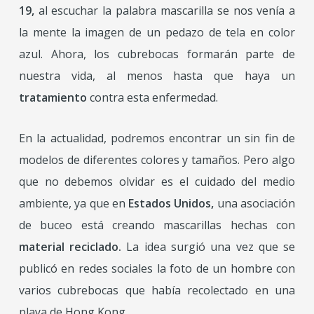
19,
al escuchar la palabra mascarilla se nos venía a
la mente la imagen de un pedazo de tela en color
azul. Ahora, los cubrebocas formarán parte de
nuestra vida, al menos hasta que haya un
tratamiento
contra esta enfermedad.
En la actualidad, podremos encontrar un sin fin de
modelos de diferentes colores y tamaños. Pero algo
que no debemos olvidar es el cuidado del medio
ambiente, ya que en
Estados Unidos,
una asociación
de buceo está creando mascarillas hechas con
material reciclado.
La idea surgió una vez que se
publicó en redes sociales la foto de un hombre con
varios cubrebocas que había recolectado en una
playa de Hong Kong.