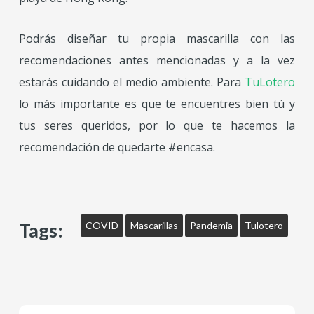
Podrás diseñar tu propia mascarilla con las
recomendaciones antes mencionadas y a la vez
estarás cuidando el medio ambiente. Para
TuLotero
lo más importante es que te encuentres bien tú y
tus seres queridos, por lo que te hacemos la
recomendación de quedarte #encasa.
Tags:
COVID
Mascarillas
Pandemia
Tulotero