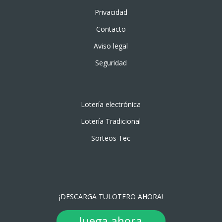
Privacidad
Contacto
Aviso legal
Seguridad
Lotería electrónica
Lotería Tradicional
Sorteos Tec
¡DESCARGA TULOTERO AHORA!
Juega ahora