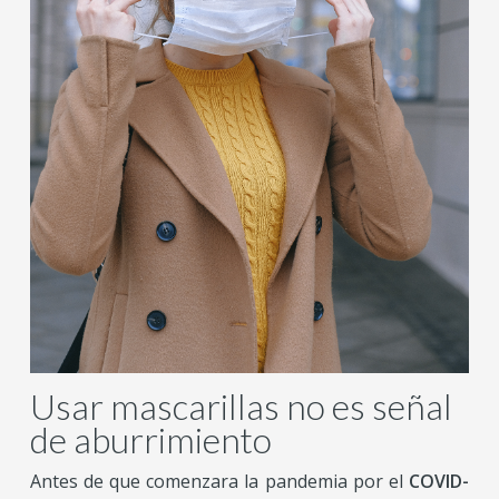
Usar mascarillas no es señal
de aburrimiento
Antes de que comenzara la pandemia por el
COVID-