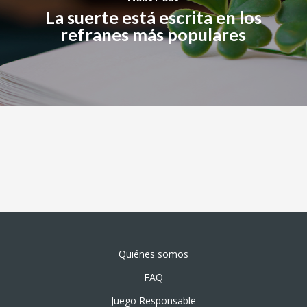
La suerte está escrita en los
refranes más populares
Quiénes somos
FAQ
Juego Responsable