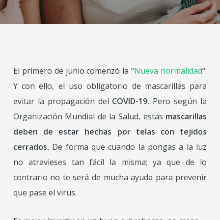
El primero de junio comenzó la “
Nueva normalidad
“.
Y con ello, el uso obligatorio de mascarillas para
evitar la propagación del
COVID-19.
Pero según la
Organización Mundial de la Salud, estas
mascarillas
deben de estar hechas por telas con tejidos
cerrados.
De forma que cuando la pongas a la luz
no atravieses tan fácil la misma; ya que de lo
contrario no te será de mucha ayuda para prevenir
que pase el virus.