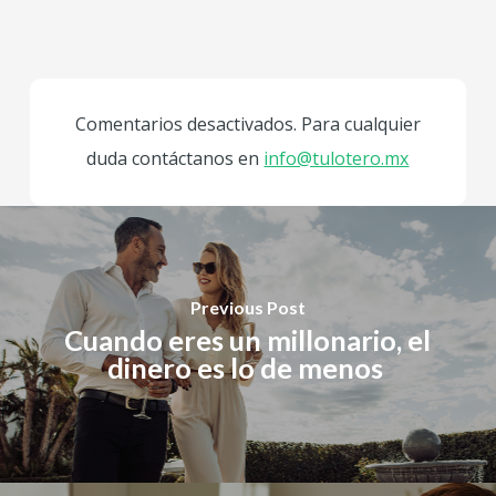
Comentarios desactivados. Para cualquier
duda contáctanos en
info@tulotero.mx
Previous Post
Cuando eres un millonario, el
dinero es lo de menos