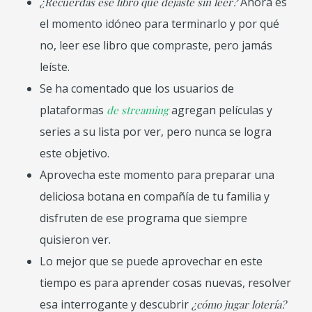
Ahora es
¿Recuerdas ese libro que dejaste sin leer?
el momento idóneo para terminarlo y por qué
no, leer ese libro que compraste, pero jamás
leíste.
Se ha comentado que los usuarios de
plataformas
agregan películas y
de streaming
series a su lista por ver, pero nunca se logra
este objetivo.
Aprovecha este momento para preparar una
deliciosa botana en compañía de tu familia y
disfruten de ese programa que siempre
quisieron ver.
Lo mejor que se puede aprovechar en este
tiempo es para aprender cosas nuevas, resolver
esa interrogante y descubrir
¿cómo jugar lotería?