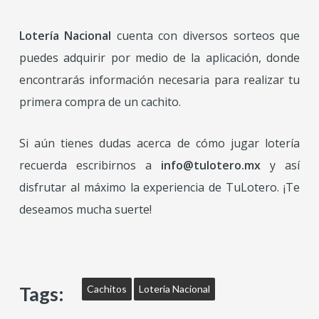
Lotería Nacional
cuenta con diversos sorteos que
puedes adquirir por medio de la aplicación, donde
encontrarás información necesaria para realizar tu
primera compra de un cachito.
Si aún tienes dudas acerca de cómo jugar lotería
recuerda escribirnos a
info@tulotero.mx
y así
disfrutar al máximo la experiencia de TuLotero. ¡Te
deseamos mucha suerte!
Tags:
Cachitos
Loteria Nacional