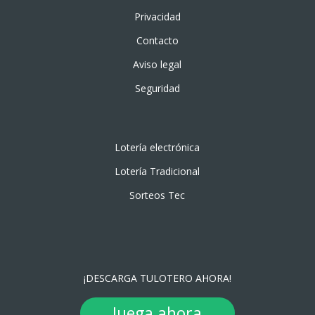
Privacidad
Contacto
Aviso legal
Seguridad
Lotería electrónica
Lotería Tradicional
Sorteos Tec
¡DESCARGA TULOTERO AHORA!
Juega ahora