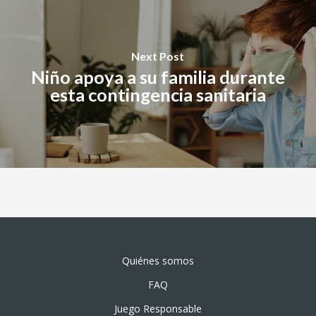
Next Post
Niño apoya a su familia durante
esta contingencia sanitaria
Quiénes somos
FAQ
Juego Responsable