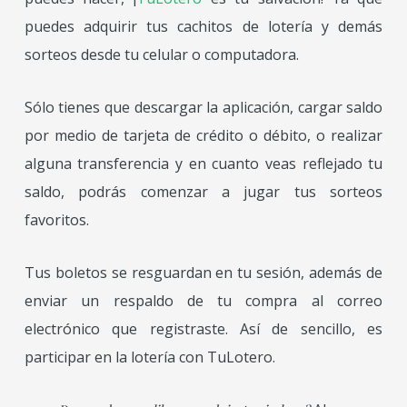
puedes adquirir tus cachitos de lotería y demás
sorteos desde tu celular o computadora.
Sólo tienes que descargar la aplicación, cargar saldo
por medio de tarjeta de crédito o débito, o realizar
alguna transferencia y en cuanto veas reflejado tu
saldo, podrás comenzar a jugar tus sorteos
favoritos.
Tus boletos se resguardan en tu sesión, además de
enviar un respaldo de tu compra al correo
electrónico que registraste. Así de sencillo, es
participar en la lotería con TuLotero.