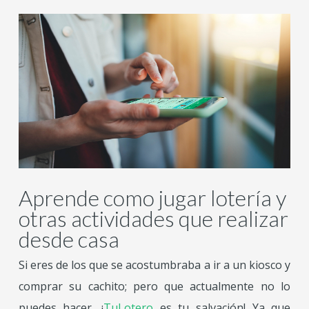
Aprende como jugar lotería y
otras actividades que realizar
desde casa
Si eres de los que se acostumbraba a ir a un kiosco y
comprar su cachito; pero que actualmente no lo
puedes hacer, ¡
TuLotero
es tu salvación! Ya que