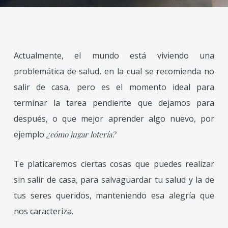
Actualmente, el mundo está viviendo una
problemática de salud, en la cual se recomienda no
salir de casa, pero es el momento ideal para
terminar la tarea pendiente que dejamos para
después, o que mejor aprender algo nuevo, por
ejemplo
¿cómo jugar lotería?
Te platicaremos ciertas cosas que puedes realizar
sin salir de casa, para salvaguardar tu salud y la de
tus seres queridos, manteniendo esa alegría que
nos caracteriza.