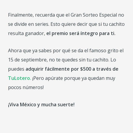
Finalmente, recuerda que el Gran Sorteo Especial no
se divide en series. Esto quiere decir que si tu cachito
resulta ganador,
el premio será íntegro para ti.
Ahora que ya sabes por qué se da el famoso grito el
15 de septiembre, no te quedes sin tu cachito. Lo
puedes
adquirir
fácilmente por $500 a través de
TuLotero.
¡Pero apúrate porque ya quedan muy
pocos números!
¡Viva México y mucha suerte!