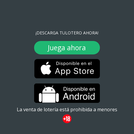
¡DESCARGA TULOTERO AHORA!
Juega ahora
La venta de lotería está prohibida a menores