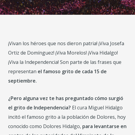
¡Vivan los héroes que nos dieron patria! ¡Viva Josefa
Ortiz de Domínguez! ¡Viva Morelos! ¡Viva Hidalgo!
¡Viva la Independencia! Son parte de las frases que
representan
el famoso grito de cada 15 de
septiembre.
¿Pero alguna vez te has preguntado cómo surgió
el grito de Independencia?
El cura Miguel Hidalgo
incitó el famoso grito a la población de Dolores, hoy
conocido como Dolores Hidalgo,
para levantarse en