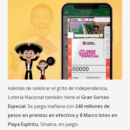
Además de celebrar el grito de Independencia,
Lotería Nacional también tiene el
Gran Sorteo
Especial
. Se juega mañana con
240 millones de
pesos en premios en efectivo y 8 Macro lotes en
Playa Espíritu
, Sinaloa, en juego.