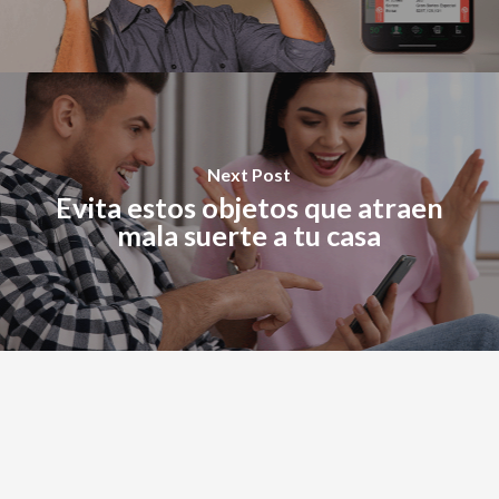
Next Post
Evita estos objetos que atraen
mala suerte a tu casa