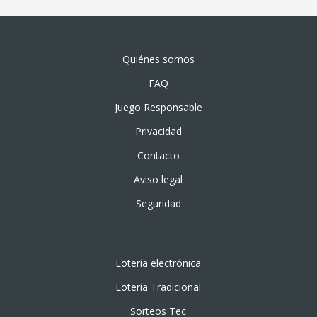
Quiénes somos
FAQ
Juego Responsable
Privacidad
Contacto
Aviso legal
Seguridad
Lotería electrónica
Lotería Tradicional
Sorteos Tec