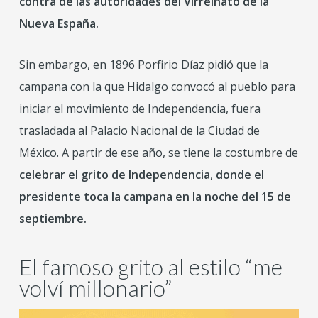
contra de las autoridades del Virreinato de la
Nueva España.
Sin embargo, en 1896 Porfirio Díaz pidió que la
campana con la que Hidalgo convocó al pueblo para
iniciar el movimiento de Independencia, fuera
trasladada al Palacio Nacional de la Ciudad de
México. A partir de ese año, se tiene la costumbre de
celebrar el grito de Independencia
,
donde el
presidente toca la campana en la noche del 15 de
septiembre.
El famoso grito al estilo “me
volví millonario”