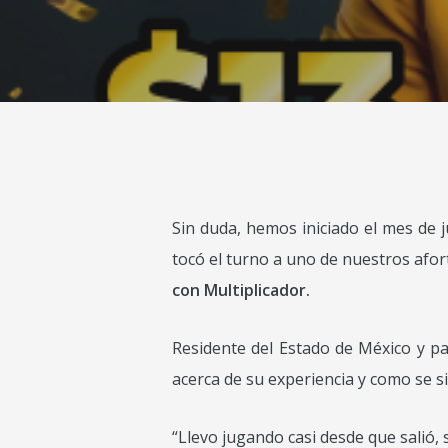
Sin duda, hemos iniciado el mes de j
tocó el turno a uno de nuestros afor
con Multiplicador.
Residente del Estado de México y pad
acerca de su experiencia y como se 
“Llevo jugando casi desde que salió,