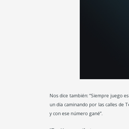
Nos dice también: “Siempre juego es
un día caminando por las calles de T
y con ese número gané”.