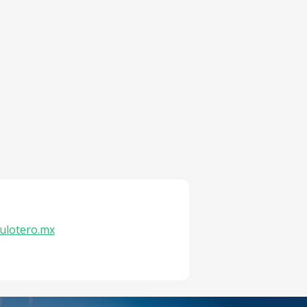
ulotero.mx