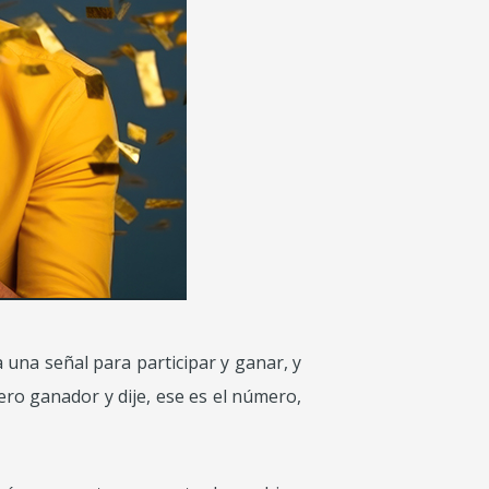
una señal para participar y ganar, y
ero ganador y dije, ese es el número,