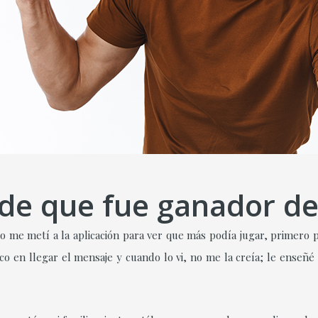
 de que fue ganador d
 me metí a la aplicación para ver que más podía jugar, primero 
o en llegar el mensaje y cuando lo vi, no me la creía; le enseñé 