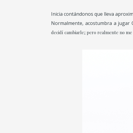
Inicia contándonos que lleva aproxi
Normalmente, acostumbra a jugar 
decidí cambiarle; pero realmente no me 