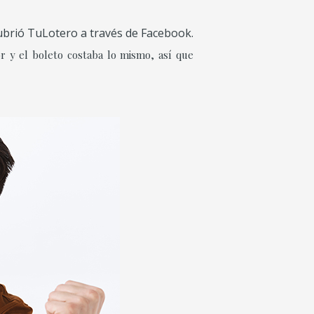
ubrió TuLotero a través de Facebook.
r y el boleto costaba lo mismo, así que