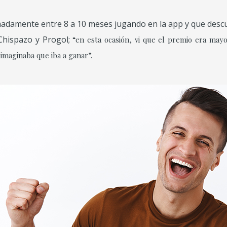
madamente entre 8 a 10 meses jugando en la app y que desc
Chispazo y Progol;
“en esta ocasión, vi que el premio era mayo
imaginaba que iba a ganar”.