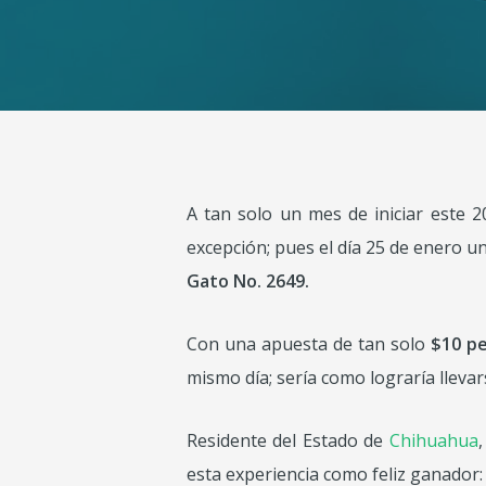
A tan solo un mes de iniciar este 
excepción; pues el día 25 de enero u
Gato No. 2649.
Con una apuesta de tan solo
$10 p
mismo día; sería como lograría lleva
Residente del Estado de
Chihuahua
esta experiencia como feliz ganador: